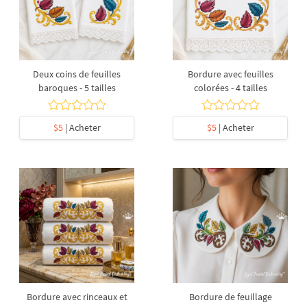
Deux coins de feuilles
Bordure avec feuilles
baroques - 5 tailles
colorées - 4 tailles
$5
| Acheter
$5
| Acheter
Bordure avec rinceaux et
Bordure de feuillage