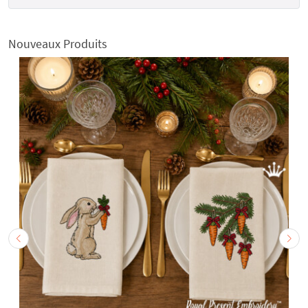
Nouveaux Produits