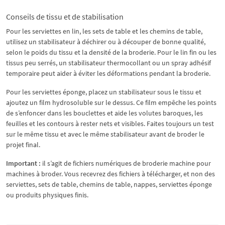
Conseils de tissu et de stabilisation
Pour les serviettes en lin, les sets de table et les chemins de table,
utilisez un stabilisateur à déchirer ou à découper de bonne qualité,
selon le poids du tissu et la densité de la broderie. Pour le lin fin ou les
tissus peu serrés, un stabilisateur thermocollant ou un spray adhésif
temporaire peut aider à éviter les déformations pendant la broderie.
Pour les serviettes éponge, placez un stabilisateur sous le tissu et
ajoutez un film hydrosoluble sur le dessus. Ce film empêche les points
de s’enfoncer dans les bouclettes et aide les volutes baroques, les
feuilles et les contours à rester nets et visibles. Faites toujours un test
sur le même tissu et avec le même stabilisateur avant de broder le
projet final.
Important :
il s’agit de fichiers numériques de broderie machine pour
machines à broder. Vous recevrez des fichiers à télécharger, et non des
serviettes, sets de table, chemins de table, nappes, serviettes éponge
ou produits physiques finis.