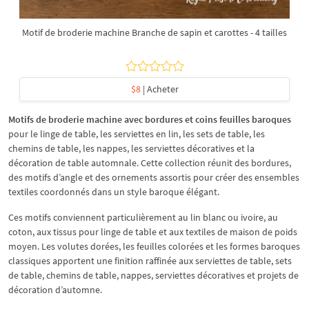
Motif de broderie machine Branche de sapin et carottes - 4 tailles
$8
| Acheter
Motifs de broderie machine avec bordures et coins feuilles baroques
pour le linge de table, les serviettes en lin, les sets de table, les
chemins de table, les nappes, les serviettes décoratives et la
décoration de table automnale. Cette collection réunit des bordures,
des motifs d’angle et des ornements assortis pour créer des ensembles
textiles coordonnés dans un style baroque élégant.
Ces motifs conviennent particulièrement au lin blanc ou ivoire, au
coton, aux tissus pour linge de table et aux textiles de maison de poids
moyen. Les volutes dorées, les feuilles colorées et les formes baroques
classiques apportent une finition raffinée aux serviettes de table, sets
de table, chemins de table, nappes, serviettes décoratives et projets de
décoration d’automne.