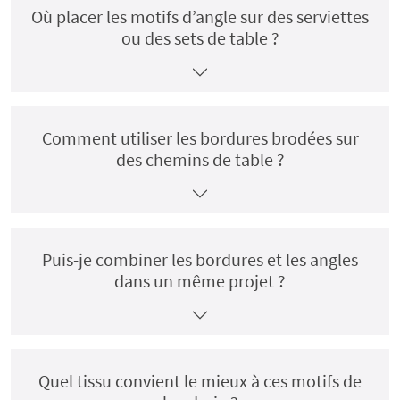
Où placer les motifs d’angle sur des serviettes
ou des sets de table ?
Comment utiliser les bordures brodées sur
des chemins de table ?
Puis-je combiner les bordures et les angles
dans un même projet ?
Quel tissu convient le mieux à ces motifs de