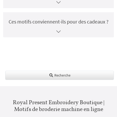
Ces motifs conviennent-ils pour des cadeaux ?
Recherche
Royal Present Embroidery Boutique |
Motifs de broderie machine en ligne