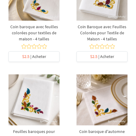
Coin baroque avec feuilles
Coin Baroque avec Feuilles
colorées pour textiles de
Colorées pour Textile de
maison - 4 tailles
Maison - 4 tailles
$2.5
| Acheter
$2.5
| Acheter
Feuilles baroques pour
Coin baroque d'automne