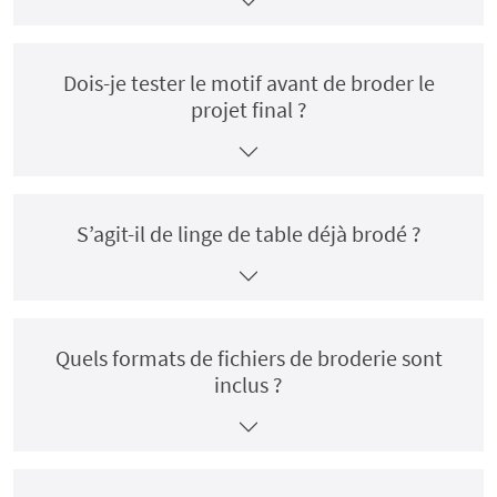
Dois-je tester le motif avant de broder le
projet final ?
S’agit-il de linge de table déjà brodé ?
Quels formats de fichiers de broderie sont
inclus ?