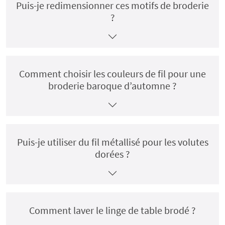
Puis-je redimensionner ces motifs de broderie
?
Comment choisir les couleurs de fil pour une
broderie baroque d’automne ?
Puis-je utiliser du fil métallisé pour les volutes
dorées ?
Comment laver le linge de table brodé ?