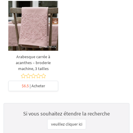
Arabesque carrée à
acanthes – broderie
machine, 3 tailles
$6.5
| Acheter
Si vous souhaitez étendre la recherche
veuillez cliquer ici