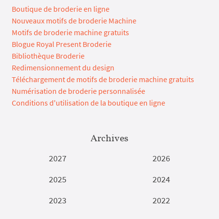
Boutique de broderie en ligne
Nouveaux motifs de broderie Machine
Motifs de broderie machine gratuits
Blogue Royal Present Broderie
Bibliothèque Broderie
Redimensionnement du design
Téléchargement de motifs de broderie machine gratuits
Numérisation de broderie personnalisée
Conditions d'utilisation de la boutique en ligne
Archives
2027
2026
2025
2024
2023
2022