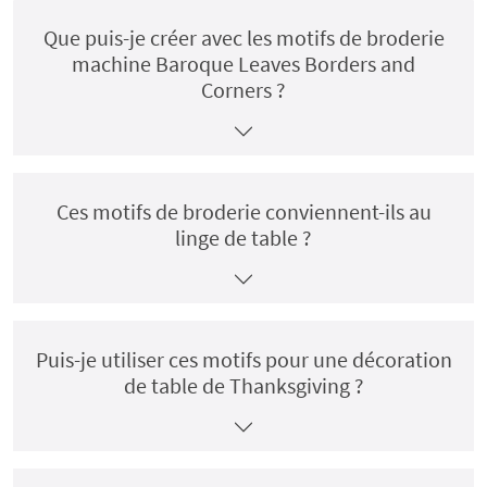
Que puis-je créer avec les motifs de broderie
machine Baroque Leaves Borders and
Corners ?
Ces motifs de broderie conviennent-ils au
linge de table ?
Puis-je utiliser ces motifs pour une décoration
de table de Thanksgiving ?