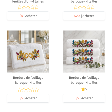
feuilles d'or - 4 tailles
baroque - 4 tailles
$5
| Acheter
$2.5
| Acheter
Bordure de feuillage
Bordure de feuillage
Baroque - 4 tailles
baroque - 4 tailles
5
$5
| Acheter
$5
| Acheter