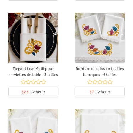
Elegant Leaf Motif pour
Bordure et coins en feuilles
serviettes de table - 5 tailles
baroques - 4 tailles
$2.5
| Acheter
$7
| Acheter