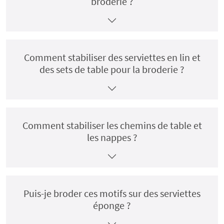
broderie ?
Comment stabiliser des serviettes en lin et
des sets de table pour la broderie ?
Comment stabiliser les chemins de table et
les nappes ?
Puis-je broder ces motifs sur des serviettes
éponge ?