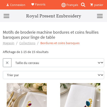
Favoris
Connexion
Français
panier
Royal Present Embroidery
Motifs de broderie machine bordures et coins feuilles
baroques pour linge de table
Magasin
Collections
Bordures et coins baroques
Affichage de 1-15 de 15 résultats