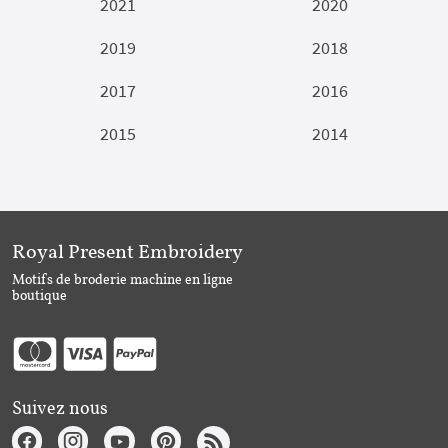
2021
2020
2019
2018
2017
2016
2015
2014
Royal Present Embroidery
Motifs de broderie machine en ligne
boutique
Suivez nous