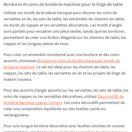
Bordures et coins de broderie machine pour le linge de table
Utilisez ces motifs de broderie baroque pour décorer les coins de
serviettes en lin, les sets de table, les extrémités de chemins de table,
les bords de nappes et les serviettes décoratives. Les motifs d’angle
sont parfaits pour encadrer une pièce textile, tandis que les bordures
permettent de créer une finition élégante sur les chemins de table, les
nappes et les longues pièces de tissu.
Pour créer un ensemble coordonné avec une bordure et des coins
assortis, choisissez
Bordure et coins en feuilles baroques motifs de
broderie machine
. Ce set est idéal pour les chemins de table, les
nappes, les sets de table, les serviettes en lin et les projets de linge de
maison luxueux.
Pour des accents d’angle assortis sur les serviettes, les sets de table, les
coins de nappes ou les serviettes décoratives, utilisez
Deux motifs de
broderie Baroque Leaves Corners
. Ces coins décoratifs permettent de
créer une composition équilibrée sur des textiles carrés ou
rectangulaires.
Pour une longue bordure décorative avec feuilles colorées et volutes