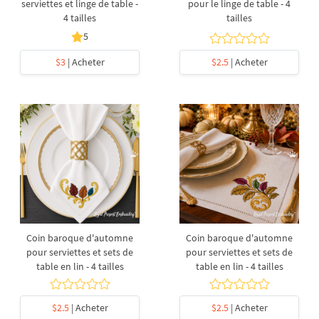
serviettes et linge de table -
pour le linge de table - 4
4 tailles
tailles
5
$3
| Acheter
$2.5
| Acheter
Coin baroque d'automne
Coin baroque d'automne
pour serviettes et sets de
pour serviettes et sets de
table en lin - 4 tailles
table en lin - 4 tailles
$2.5
| Acheter
$2.5
| Acheter