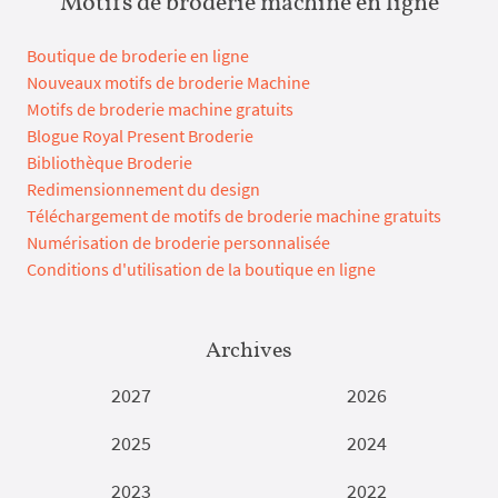
Motifs de broderie machine en ligne
Boutique de broderie en ligne
Nouveaux motifs de broderie Machine
Motifs de broderie machine gratuits
Blogue Royal Present Broderie
Bibliothèque Broderie
Redimensionnement du design
Téléchargement de motifs de broderie machine gratuits
Numérisation de broderie personnalisée
Conditions d'utilisation de la boutique en ligne
Archives
2027
2026
2025
2024
2023
2022