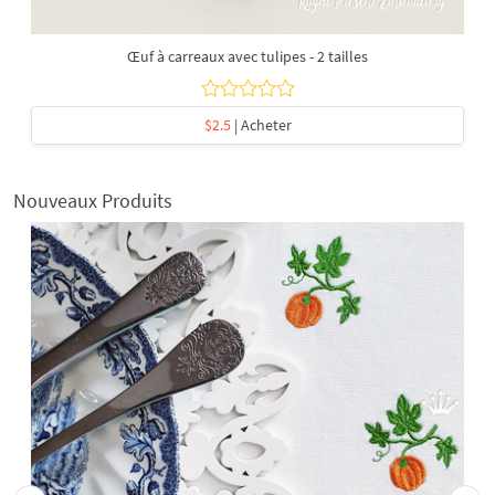
Œuf à carreaux avec tulipes - 2 tailles
$2.5
| Acheter
Nouveaux Produits