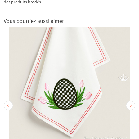
des produits brodés.
Vous pourriez aussi aimer