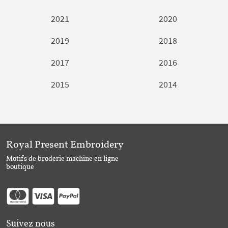
2021
2020
2019
2018
2017
2016
2015
2014
Royal Present Embroidery
Motifs de broderie machine en ligne
boutique
Suivez nous