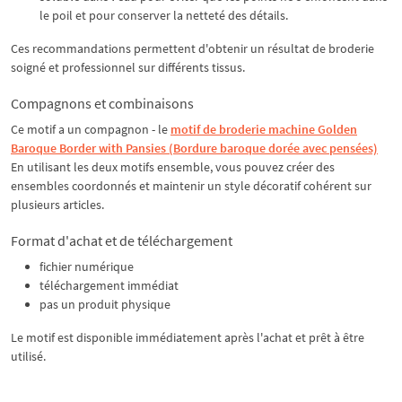
le poil et pour conserver la netteté des détails.
Ces recommandations permettent d'obtenir un résultat de broderie
soigné et professionnel sur différents tissus.
Compagnons et combinaisons
Ce motif a un compagnon - le
motif de broderie machine Golden
Baroque Border with Pansies (Bordure baroque dorée avec pensées)
En utilisant les deux motifs ensemble, vous pouvez créer des
ensembles coordonnés et maintenir un style décoratif cohérent sur
plusieurs articles.
Format d'achat et de téléchargement
fichier numérique
téléchargement immédiat
pas un produit physique
Le motif est disponible immédiatement après l'achat et prêt à être
utilisé.