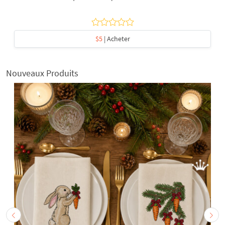
$5
| Acheter
Nouveaux Produits