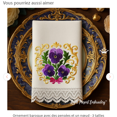
Vous pourriez aussi aimer
Ornement baroque avec des pensées et un nœud - 3 tailles