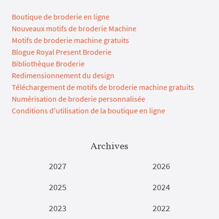
Boutique de broderie en ligne
Nouveaux motifs de broderie Machine
Motifs de broderie machine gratuits
Blogue Royal Present Broderie
Bibliothèque Broderie
Redimensionnement du design
Téléchargement de motifs de broderie machine gratuits
Numérisation de broderie personnalisée
Conditions d'utilisation de la boutique en ligne
Archives
2027
2026
2025
2024
2023
2022