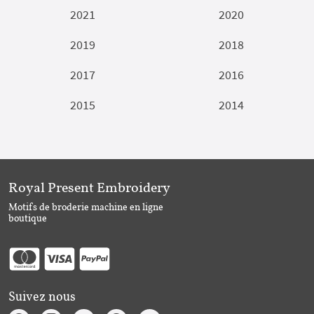
2021
2020
2019
2018
2017
2016
2015
2014
Royal Present Embroidery
Motifs de broderie machine en ligne
boutique
Suivez nous