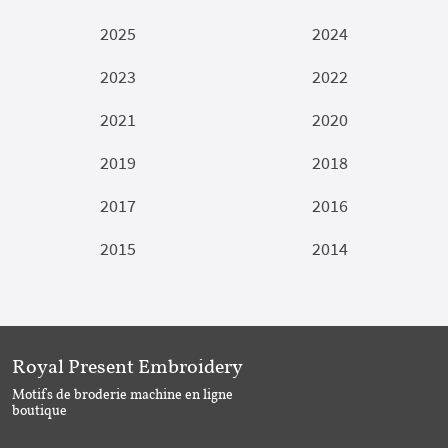
2025
2024
2023
2022
2021
2020
2019
2018
2017
2016
2015
2014
Royal Present Embroidery
Motifs de broderie machine en ligne
boutique