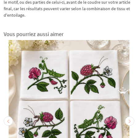
le motif, ou des parties de celui-ci, avant de le coudre sur votre article
final, car les résultats peuvent varier selon la combinaison de tissu et
d'entoilage.
Vous pourriez aussi aimer