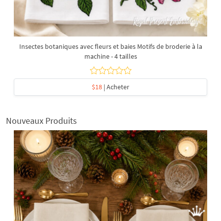
Insectes botaniques avec fleurs et baies Motifs de broderie à la
machine - 4 tailles
$18
| Acheter
Nouveaux Produits