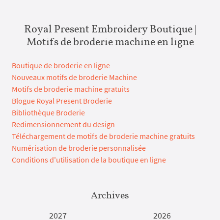
Royal Present Embroidery Boutique |
Motifs de broderie machine en ligne
Boutique de broderie en ligne
Nouveaux motifs de broderie Machine
Motifs de broderie machine gratuits
Blogue Royal Present Broderie
Bibliothèque Broderie
Redimensionnement du design
Téléchargement de motifs de broderie machine gratuits
Numérisation de broderie personnalisée
Conditions d'utilisation de la boutique en ligne
Archives
2027
2026