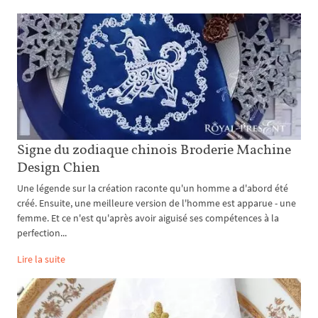
Signe du zodiaque chinois Broderie Machine
Design Chien
Une légende sur la création raconte qu'un homme a d'abord été
créé. Ensuite, une meilleure version de l'homme est apparue - une
femme. Et ce n'est qu'après avoir aiguisé ses compétences à la
perfection...
Lire la suite