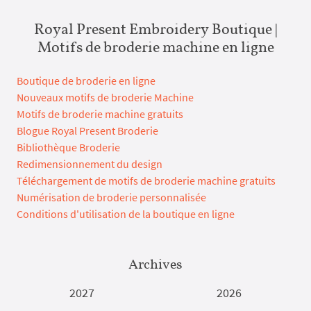
Royal Present Embroidery Boutique |
Motifs de broderie machine en ligne
Boutique de broderie en ligne
Nouveaux motifs de broderie Machine
Motifs de broderie machine gratuits
Blogue Royal Present Broderie
Bibliothèque Broderie
Redimensionnement du design
Téléchargement de motifs de broderie machine gratuits
Numérisation de broderie personnalisée
Conditions d'utilisation de la boutique en ligne
Archives
2027
2026