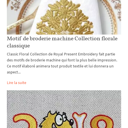
Motif de broderie machine Collection florale
classique
Classic Floral Collection de Royal Present Embroidery fait partie
des motifs de broderie machine qui font la plus belle impression.
Ce motif élaboré animera tout produit textile et lui donnera un
aspect...
Lire la suite