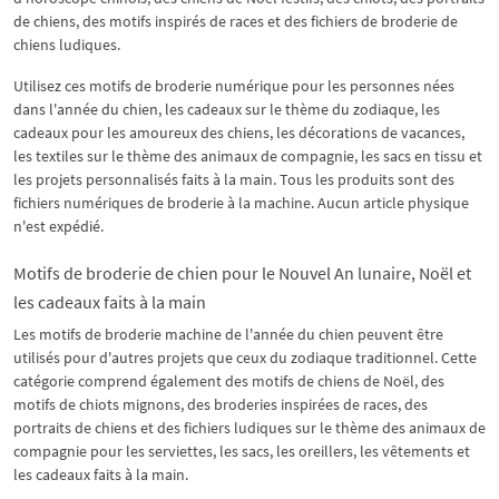
de chiens, des motifs inspirés de races et des fichiers de broderie de
chiens ludiques.
Utilisez ces motifs de broderie numérique pour les personnes nées
dans l'année du chien, les cadeaux sur le thème du zodiaque, les
cadeaux pour les amoureux des chiens, les décorations de vacances,
les textiles sur le thème des animaux de compagnie, les sacs en tissu et
les projets personnalisés faits à la main. Tous les produits sont des
fichiers numériques de broderie à la machine. Aucun article physique
n'est expédié.
Motifs de broderie de chien pour le Nouvel An lunaire, Noël et
les cadeaux faits à la main
Les motifs de broderie machine de l'année du chien peuvent être
utilisés pour d'autres projets que ceux du zodiaque traditionnel. Cette
catégorie comprend également des motifs de chiens de Noël, des
motifs de chiots mignons, des broderies inspirées de races, des
portraits de chiens et des fichiers ludiques sur le thème des animaux de
compagnie pour les serviettes, les sacs, les oreillers, les vêtements et
les cadeaux faits à la main.