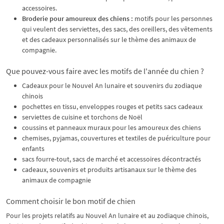
accessoires.
Broderie pour amoureux des chiens :
motifs pour les personnes
qui veulent des serviettes, des sacs, des oreillers, des vêtements
et des cadeaux personnalisés sur le thème des animaux de
compagnie.
Que pouvez-vous faire avec les motifs de l'année du chien ?
Cadeaux pour le Nouvel An lunaire et souvenirs du zodiaque
chinois
pochettes en tissu, enveloppes rouges et petits sacs cadeaux
serviettes de cuisine et torchons de Noël
coussins et panneaux muraux pour les amoureux des chiens
chemises, pyjamas, couvertures et textiles de puériculture pour
enfants
sacs fourre-tout, sacs de marché et accessoires décontractés
cadeaux, souvenirs et produits artisanaux sur le thème des
animaux de compagnie
Comment choisir le bon motif de chien
Pour les projets relatifs au Nouvel An lunaire et au zodiaque chinois,