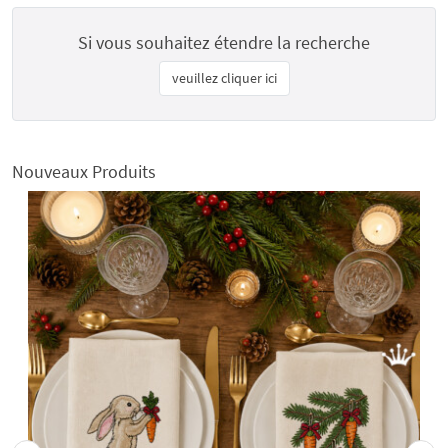
Si vous souhaitez étendre la recherche
veuillez cliquer ici
Nouveaux Produits