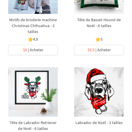
Motifs de broderie machine
Tête de Basset Hound de
Christmas Chihuahua - 3
Noël - 6 tailles
tailles
4.9
5
$6
| Acheter
$6.5
| Acheter
Tête de Labrador Retriever
Labrador de Noël - 3 tailles
de Noël - 6 tailles