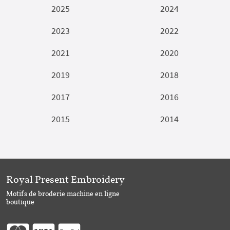
2025
2024
2023
2022
2021
2020
2019
2018
2017
2016
2015
2014
Royal Present Embroidery
Motifs de broderie machine en ligne
boutique