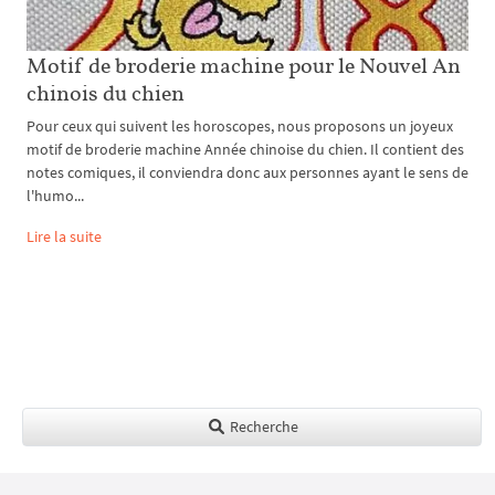
Motif de broderie machine pour le Nouvel An
chinois du chien
Pour ceux qui suivent les horoscopes, nous proposons un joyeux
motif de broderie machine Année chinoise du chien. Il contient des
notes comiques, il conviendra donc aux personnes ayant le sens de
l'humo...
Lire la suite
Recherche