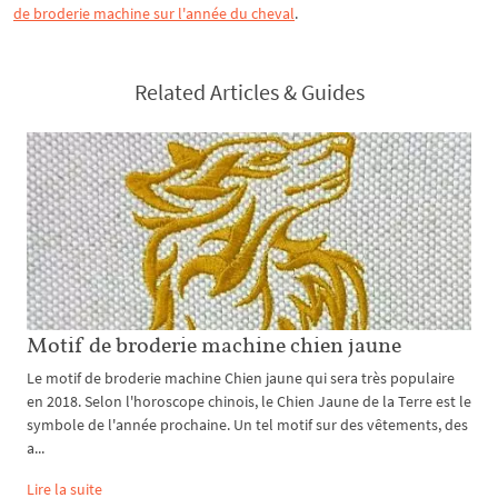
de broderie machine sur l'année du cheval
.
Related Articles & Guides
Motif de broderie machine chien jaune
Le motif de broderie machine Chien jaune qui sera très populaire
en 2018. Selon l'horoscope chinois, le Chien Jaune de la Terre est le
symbole de l'année prochaine. Un tel motif sur des vêtements, des
a...
Lire la suite