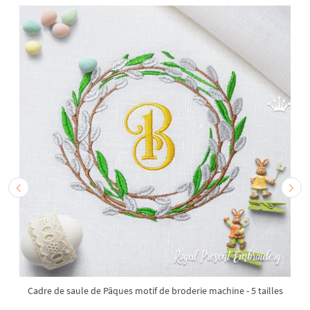
Cadre de saule de Pâques motif de broderie machine - 5 tailles