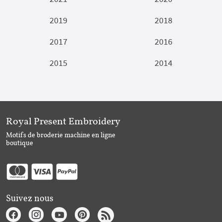
2019
2018
2017
2016
2015
2014
Royal Present Embroidery
Motifs de broderie machine en ligne
boutique
Suivez nous