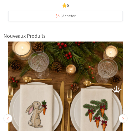
5
$5
| Acheter
Nouveaux Produits