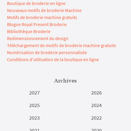
Boutique de broderie en ligne
Nouveaux motifs de broderie Machine
Motifs de broderie machine gratuits
Blogue Royal Present Broderie
Bibliothèque Broderie
Redimensionnement du design
Téléchargement de motifs de broderie machine gratuits
Numérisation de broderie personnalisée
Conditions d'utilisation de la boutique en ligne
Archives
2027
2026
2025
2024
2023
2022
2021
2020