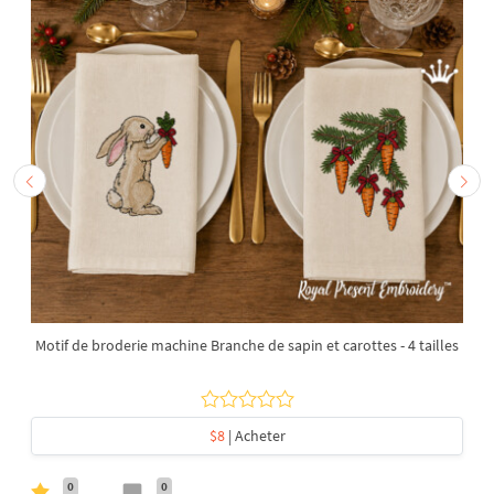
Motif de broderie machine Branche de sapin et carottes - 4 tailles
$8
| Acheter
0
0