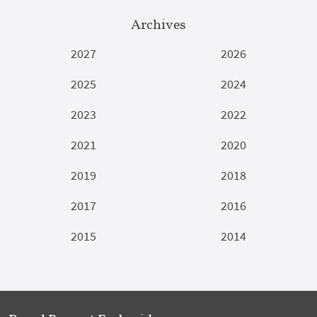
Archives
2027
2026
2025
2024
2023
2022
2021
2020
2019
2018
2017
2016
2015
2014