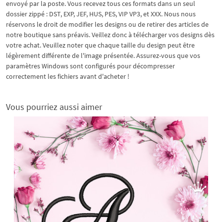
envoyé par la poste. Vous recevez tous ces formats dans un seul
dossier zippé : DST, EXP, JEF, HUS, PES, VIP VP3, et XXX. Nous nous
réservons le droit de modifier les designs ou de retirer des articles de
notre boutique sans préavis. Veillez donc à télécharger vos designs dès
votre achat. Veuillez noter que chaque taille du design peut être
légèrement différente de l'image présentée. Assurez-vous que vos
paramètres Windows sont configurés pour décompresser
correctement les fichiers avant d'acheter !
Vous pourriez aussi aimer