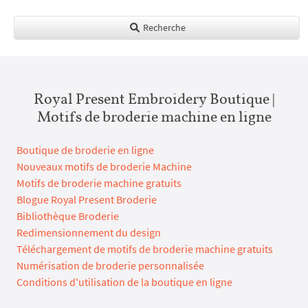
Recherche
Royal Present Embroidery Boutique |
Motifs de broderie machine en ligne
Boutique de broderie en ligne
Nouveaux motifs de broderie Machine
Motifs de broderie machine gratuits
Blogue Royal Present Broderie
Bibliothèque Broderie
Redimensionnement du design
Téléchargement de motifs de broderie machine gratuits
Numérisation de broderie personnalisée
Conditions d'utilisation de la boutique en ligne