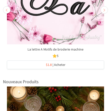
La lettre A Motifs de broderie machine
5
$1.8
| Acheter
Nouveaux Produits