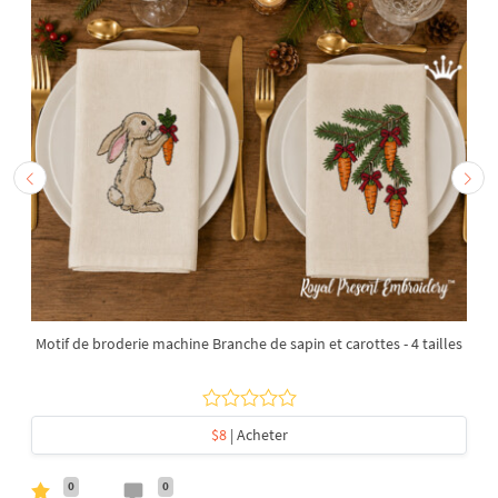
Motif de broderie machine Branche de sapin et carottes - 4 tailles
$8
| Acheter
0
0