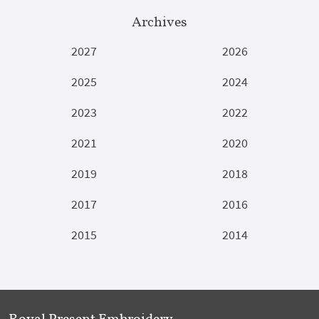
Archives
2027
2026
2025
2024
2023
2022
2021
2020
2019
2018
2017
2016
2015
2014
Royal Present Embroidery