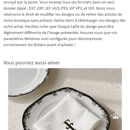
envoyé par la poste. Vous recevez tous ces formats dans un seul
dossier zippé : DST, EXP, JEF, HUS, PES, VIP VP3, et XXX. Nous nous
réservons le droit de modifier les designs ou de retirer des articles de
notre boutique sans préavis. Veillez donc à télécharger vos designs dès
votre achat. Veuillez noter que chaque taille du design peut être
légèrement différente de l'image présentée. Assurez-vous que vos
paramètres Windows sont configurés pour décompresser
correctement les fichiers avant d'acheter !
Vous pourriez aussi aimer