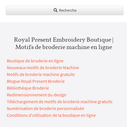
Recherche
Royal Present Embroidery Boutique |
Motifs de broderie machine en ligne
Boutique de broderie en ligne
Nouveaux motifs de broderie Machine
Motifs de broderie machine gratuits
Blogue Royal Present Broderie
Bibliothèque Broderie
Redimensionnement du design
Téléchargement de motifs de broderie machine gratuits
Numérisation de broderie personnalisée
Conditions d'utilisation de la boutique en ligne