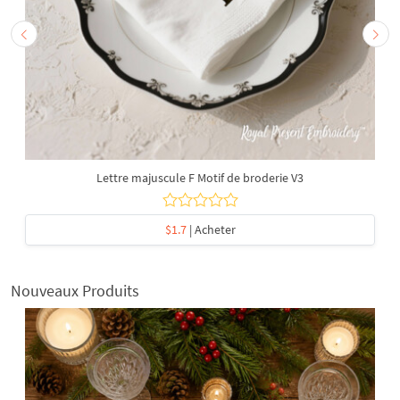
Lettre majuscule F Motif de broderie V3
$1.7
| Acheter
Nouveaux Produits