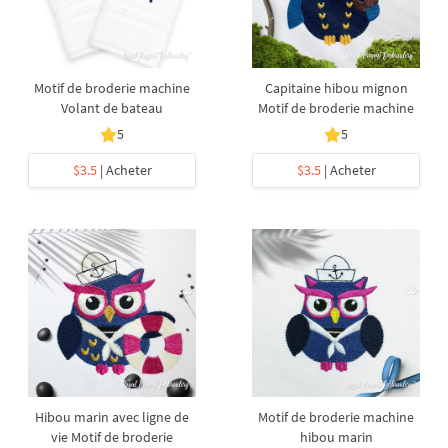
Motif de broderie machine
Capitaine hibou mignon
Volant de bateau
Motif de broderie machine
5
5
$3.5
| Acheter
$3.5
| Acheter
Hibou marin avec ligne de
Motif de broderie machine
vie Motif de broderie
hibou marin