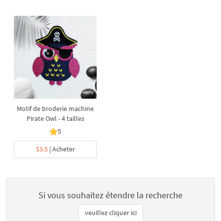
Motif de broderie machine
Pirate Owl - 4 tailles
5
$3.5
| Acheter
Si vous souhaitez étendre la recherche
veuillez cliquer ici