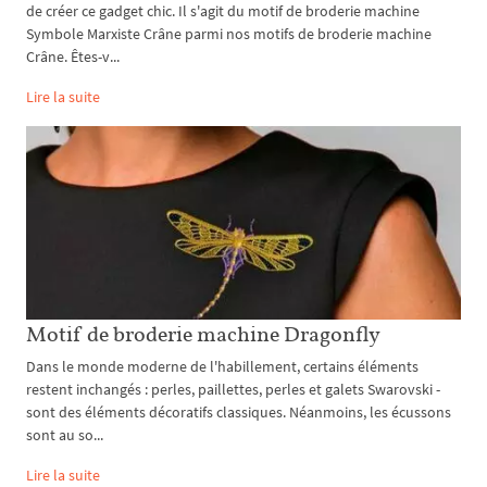
de créer ce gadget chic. Il s'agit du motif de broderie machine
Symbole Marxiste Crâne parmi nos motifs de broderie machine
Crâne. Êtes-v...
Lire la suite
Motif de broderie machine Dragonfly
Dans le monde moderne de l'habillement, certains éléments
restent inchangés : perles, paillettes, perles et galets Swarovski -
sont des éléments décoratifs classiques. Néanmoins, les écussons
sont au so...
Lire la suite