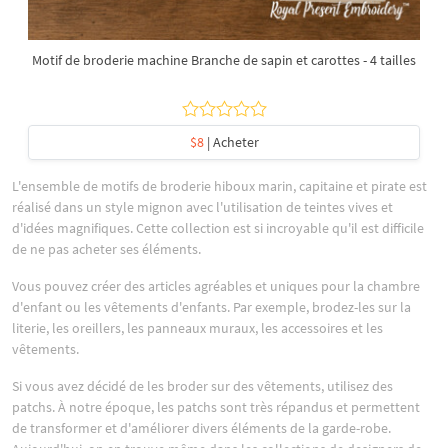
Motif de broderie machine Branche de sapin et carottes - 4 tailles
$8
| Acheter
L'ensemble de motifs de broderie hiboux marin, capitaine et pirate est
réalisé dans un style mignon avec l'utilisation de teintes vives et
d'idées magnifiques. Cette collection est si incroyable qu'il est difficile
de ne pas acheter ses éléments.
Vous pouvez créer des articles agréables et uniques pour la chambre
d'enfant ou les vêtements d'enfants. Par exemple, brodez-les sur la
literie, les oreillers, les panneaux muraux, les accessoires et les
vêtements.
Si vous avez décidé de les broder sur des vêtements, utilisez des
patchs. À notre époque, les patchs sont très répandus et permettent
de transformer et d'améliorer divers éléments de la garde-robe.