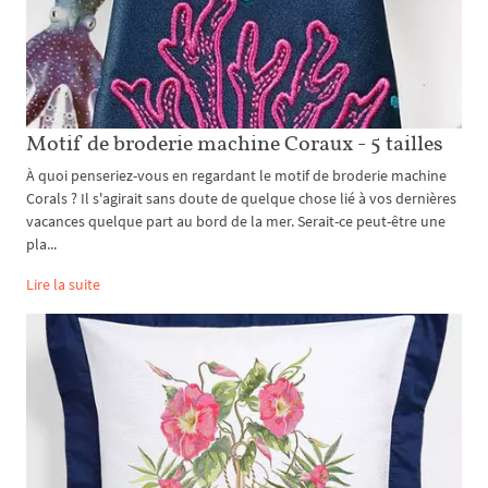
Motif de broderie machine Coraux - 5 tailles
À quoi penseriez-vous en regardant le motif de broderie machine
Corals ? Il s'agirait sans doute de quelque chose lié à vos dernières
vacances quelque part au bord de la mer. Serait-ce peut-être une
pla...
Lire la suite