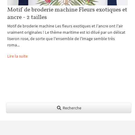
Motif de broderie machine Fleurs exotiques et
ancre - 2 tailles
Motif de broderie machine Les fleurs exotiques et l'ancre ont l'air
vraiment originales ! Le thème maritime est ici dilué par un délicat
liseron rose, de sorte que l'ensemble de l'image semble très
roma...
Lire la suite
Recherche