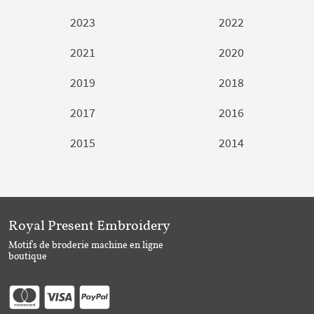
2023
2022
2021
2020
2019
2018
2017
2016
2015
2014
Royal Present Embroidery
Motifs de broderie machine en ligne
boutique