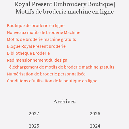
Royal Present Embroidery Boutique |
Motifs de broderie machine en ligne
Boutique de broderie en ligne
Nouveaux motifs de broderie Machine
Motifs de broderie machine gratuits
Blogue Royal Present Broderie
Bibliothèque Broderie
Redimensionnement du design
Téléchargement de motifs de broderie machine gratuits
Numérisation de broderie personnalisée
Conditions d'utilisation de la boutique en ligne
Archives
2027
2026
2025
2024