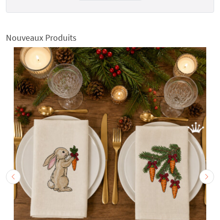
Nouveaux Produits