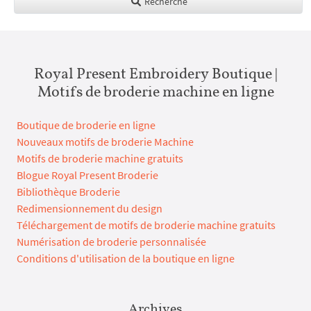
Recherche
Royal Present Embroidery Boutique |
Motifs de broderie machine en ligne
Boutique de broderie en ligne
Nouveaux motifs de broderie Machine
Motifs de broderie machine gratuits
Blogue Royal Present Broderie
Bibliothèque Broderie
Redimensionnement du design
Téléchargement de motifs de broderie machine gratuits
Numérisation de broderie personnalisée
Conditions d'utilisation de la boutique en ligne
Archives