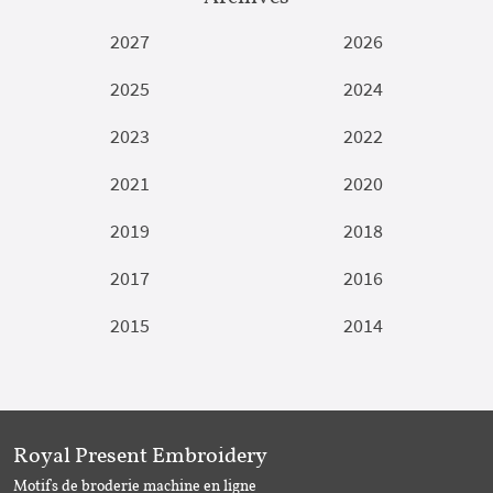
2027
2026
2025
2024
2023
2022
2021
2020
2019
2018
2017
2016
2015
2014
Royal Present Embroidery
Motifs de broderie machine en ligne