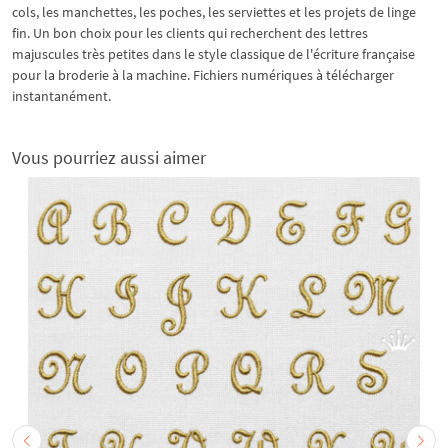
cols, les manchettes, les poches, les serviettes et les projets de linge
fin. Un bon choix pour les clients qui recherchent des lettres
majuscules très petites dans le style classique de l'écriture française
pour la broderie à la machine. Fichiers numériques à télécharger
instantanément.
Vous pourriez aussi aimer