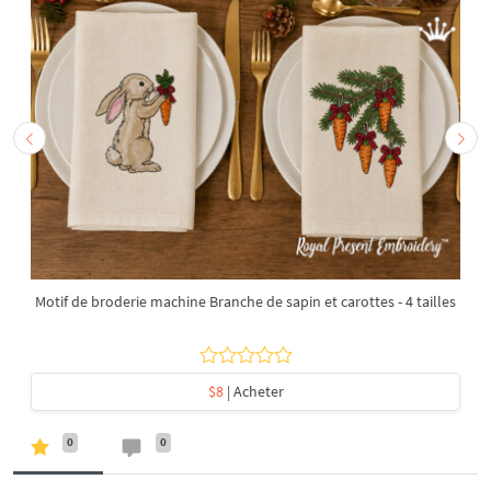
Motif de broderie machine Branche de sapin et carottes - 4 tailles
$8
| Acheter
0
0