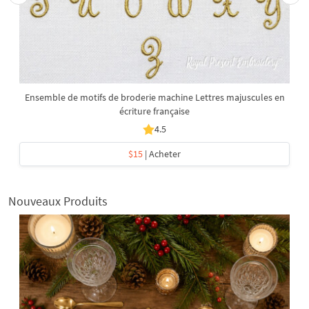
Ensemble de motifs de broderie machine Lettres majuscules en
écriture française
4.5
$15
| Acheter
Nouveaux Produits