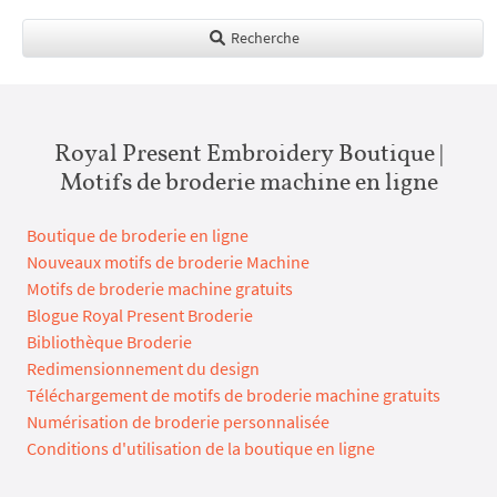
Recherche
Royal Present Embroidery Boutique |
Motifs de broderie machine en ligne
Boutique de broderie en ligne
Nouveaux motifs de broderie Machine
Motifs de broderie machine gratuits
Blogue Royal Present Broderie
Bibliothèque Broderie
Redimensionnement du design
Téléchargement de motifs de broderie machine gratuits
Numérisation de broderie personnalisée
Conditions d'utilisation de la boutique en ligne