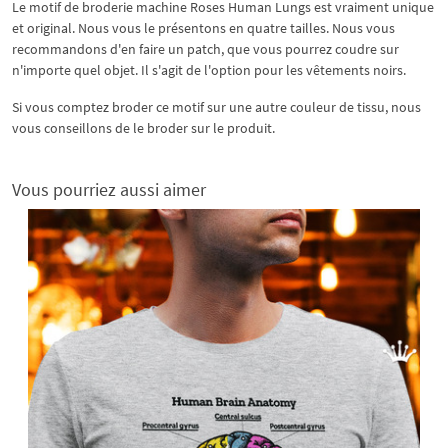
Le motif de broderie machine Roses Human Lungs est vraiment unique
et original. Nous vous le présentons en quatre tailles. Nous vous
recommandons d'en faire un patch, que vous pourrez coudre sur
n'importe quel objet. Il s'agit de l'option pour les vêtements noirs.
Si vous comptez broder ce motif sur une autre couleur de tissu, nous
vous conseillons de le broder sur le produit.
Vous pourriez aussi aimer