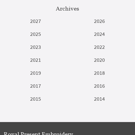
Archives
2027
2026
2025
2024
2023
2022
2021
2020
2019
2018
2017
2016
2015
2014
Royal Present Embroidery