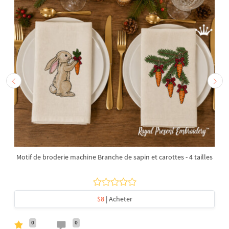
Motif de broderie machine Branche de sapin et carottes - 4 tailles
$8
| Acheter
0
0