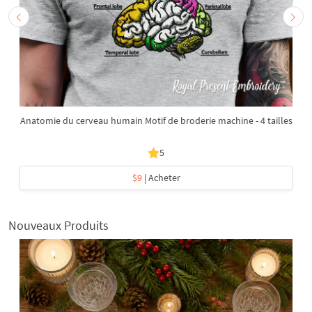
Anatomie du cerveau humain Motif de broderie machine - 4 tailles
5
$9
| Acheter
Nouveaux Produits