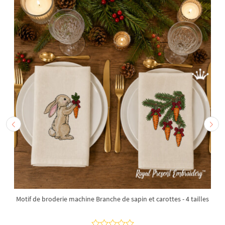
Motif de broderie machine Branche de sapin et carottes - 4 tailles