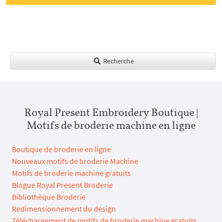
Recherche
Royal Present Embroidery Boutique |
Motifs de broderie machine en ligne
Boutique de broderie en ligne
Nouveaux motifs de broderie Machine
Motifs de broderie machine gratuits
Blogue Royal Present Broderie
Bibliothèque Broderie
Redimensionnement du design
Téléchargement de motifs de broderie machine gratuits