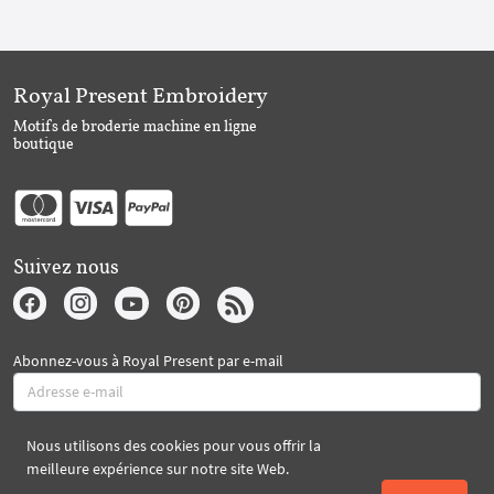
Royal Present Embroidery
Motifs de broderie machine en ligne
boutique
Suivez nous
Abonnez-vous à Royal Present par e-mail
Nous utilisons des cookies pour vous offrir la
S'abonner
meilleure expérience sur notre site Web.