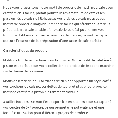
Nous vous présentons notre motif de broderie de machine à café pour
cafetière en 3 tailles, parfait pour tous les amateurs de café et les
passionnés de cuisine ! Rehaussez vos articles de cuisine avec ces
motifs de broderie magnifiquement détaillés qui célèbrent l'art de la
préparation du café à l'aide d'une cafetière. Idéal pour orner vos
torchons, tabliers et autres accessoires de maison, ce motif unique
capture l'essence de la préparation d'une tasse de café parfaite.
Caractéristiques du produit
Motifs de broderie machine pour la cuisine : Notre motif de cafetière à
piston est parfait pour votre collection de projets de broderie machine
sur le thème de la cuisine.
Motifs de broderie pour torchons de cuisine : Apportez un style café à
vos torchons de cuisine, serviettes de table, et plus encore avec ce
motif de cafetière à piston élégamment travaillé.
3 tailles incluses : Ce motif est disponible en 3 tailles pour s'adapter à
vos cercles de 5x7 pouces, ce qui permet une polyvalence et une
facilité d'utilisation pour différents projets de broderie.