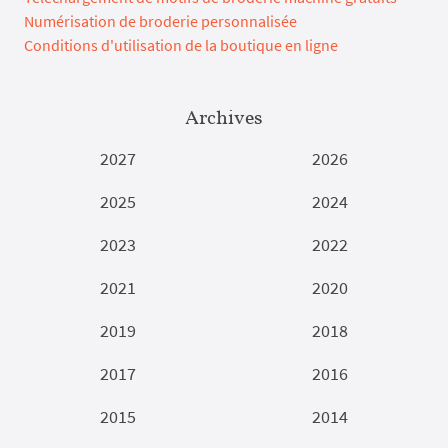
Numérisation de broderie personnalisée
Conditions d'utilisation de la boutique en ligne
Archives
2027
2026
2025
2024
2023
2022
2021
2020
2019
2018
2017
2016
2015
2014