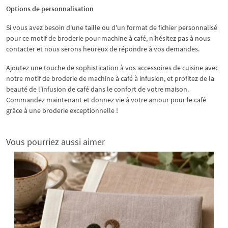
Options de personnalisation
Si vous avez besoin d'une taille ou d'un format de fichier personnalisé
pour ce motif de broderie pour machine à café, n'hésitez pas à nous
contacter et nous serons heureux de répondre à vos demandes.
Ajoutez une touche de sophistication à vos accessoires de cuisine avec
notre motif de broderie de machine à café à infusion, et profitez de la
beauté de l'infusion de café dans le confort de votre maison.
Commandez maintenant et donnez vie à votre amour pour le café
grâce à une broderie exceptionnelle !
Vous pourriez aussi aimer