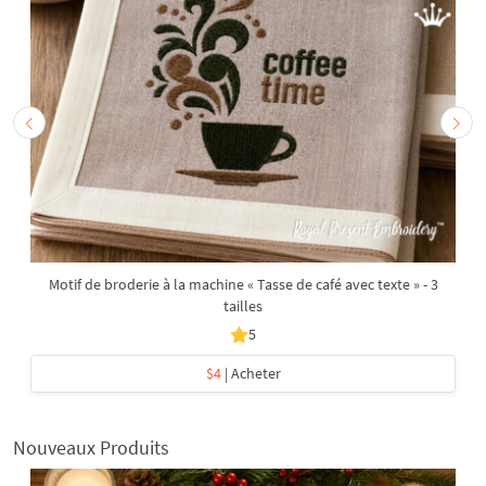
Motif de broderie à la machine « Tasse de café avec texte » - 3
tailles
5
$4
| Acheter
Nouveaux Produits