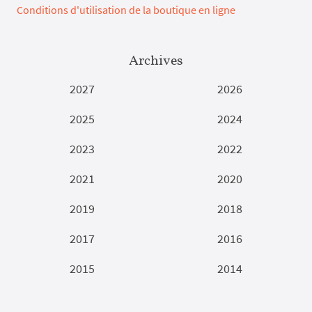
Conditions d'utilisation de la boutique en ligne
Archives
2027
2026
2025
2024
2023
2022
2021
2020
2019
2018
2017
2016
2015
2014