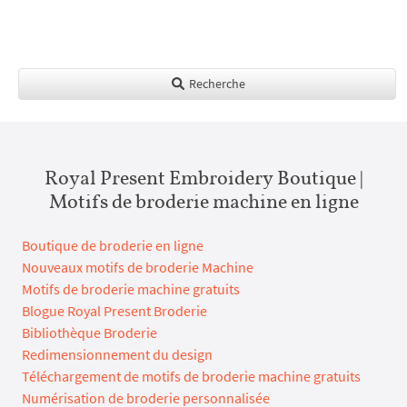
Recherche
Royal Present Embroidery Boutique |
Motifs de broderie machine en ligne
Boutique de broderie en ligne
Nouveaux motifs de broderie Machine
Motifs de broderie machine gratuits
Blogue Royal Present Broderie
Bibliothèque Broderie
Redimensionnement du design
Téléchargement de motifs de broderie machine gratuits
Numérisation de broderie personnalisée