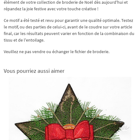
élément de votre collection de broderie de Noël dès aujourd'hui et
répandez la joie festive avec votre touche créative !
Ce motif a été testé et revu pour garantir une qualité optimale. Testez
le motif, ou des parties de celui-ci, avant de le coudre sur votre article
final, car les résultats peuvent varier en fonction de la combinaison du
tissu et de l'entoilage.
Veuillez ne pas vendre ou échanger le fichier de broderie.
Vous pourriez aussi aimer