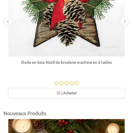
Étoile en bois Motif de broderie machine en 4 tailles
$5
| Acheter
Nouveaux Produits