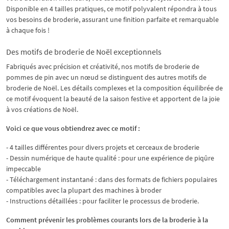
Disponible en 4 tailles pratiques, ce motif polyvalent répondra à tous
vos besoins de broderie, assurant une finition parfaite et remarquable
à chaque fois !
Des motifs de broderie de Noël exceptionnels
Fabriqués avec précision et créativité, nos motifs de broderie de
pommes de pin avec un nœud se distinguent des autres motifs de
broderie de Noël. Les détails complexes et la composition équilibrée de
ce motif évoquent la beauté de la saison festive et apportent de la joie
à vos créations de Noël.
Voici ce que vous obtiendrez avec ce motif :
- 4 tailles différentes pour divers projets et cerceaux de broderie
- Dessin numérique de haute qualité : pour une expérience de piqûre
impeccable
- Téléchargement instantané : dans des formats de fichiers populaires
compatibles avec la plupart des machines à broder
- Instructions détaillées : pour faciliter le processus de broderie.
Comment prévenir les problèmes courants lors de la broderie à la