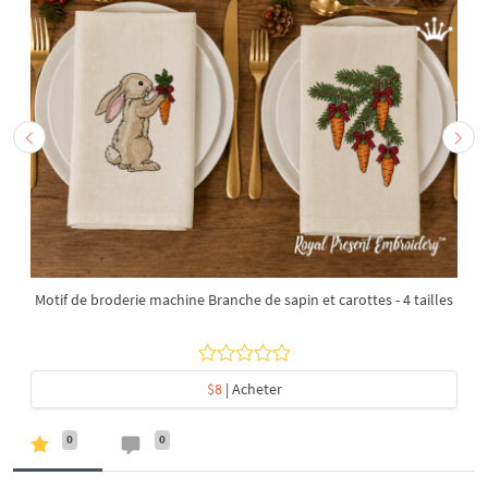
Motif de broderie machine Branche de sapin et carottes - 4 tailles
$8
| Acheter
0
0