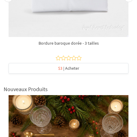
Bordure baroque dorée - 3 tailles
$3
| Acheter
Nouveaux Produits