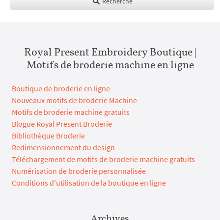
Recherche
Royal Present Embroidery Boutique |
Motifs de broderie machine en ligne
Boutique de broderie en ligne
Nouveaux motifs de broderie Machine
Motifs de broderie machine gratuits
Blogue Royal Present Broderie
Bibliothèque Broderie
Redimensionnement du design
Téléchargement de motifs de broderie machine gratuits
Numérisation de broderie personnalisée
Conditions d'utilisation de la boutique en ligne
Archives