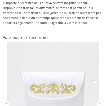
n'importe quel textile de Pâques avec cette magnifique fleur.
Disponible en trois tailles différentes, ce motif est parfait pour la
décoration d'une maison ou d'un jardin. Le muscari ne représente pas
seulement le début du printemps qui sort de la torpeur de l'hiver. Il
apportera également une couleur agréable à votre intérieur.
Vous pourriez aussi aimer