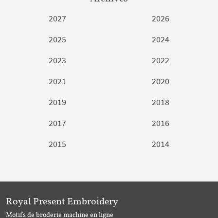
2027
2026
2025
2024
2023
2022
2021
2020
2019
2018
2017
2016
2015
2014
Royal Present Embroidery
Motifs de broderie machine en ligne