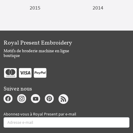
2015
2014
Royal Present Embroidery
Motifs de broderie machine en ligne
boutique
Suivez nous
Abonnez-vous à Royal Present par e-mail