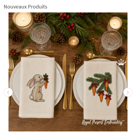
Nouveaux Produits