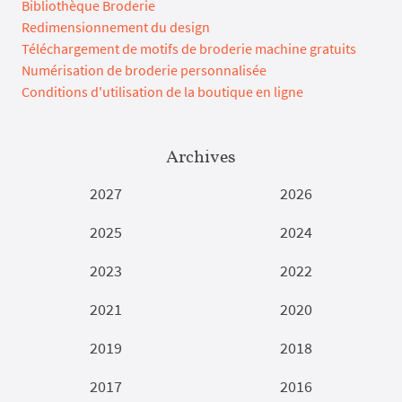
Bibliothèque Broderie
Redimensionnement du design
Téléchargement de motifs de broderie machine gratuits
Numérisation de broderie personnalisée
Conditions d'utilisation de la boutique en ligne
Archives
2027
2026
2025
2024
2023
2022
2021
2020
2019
2018
2017
2016