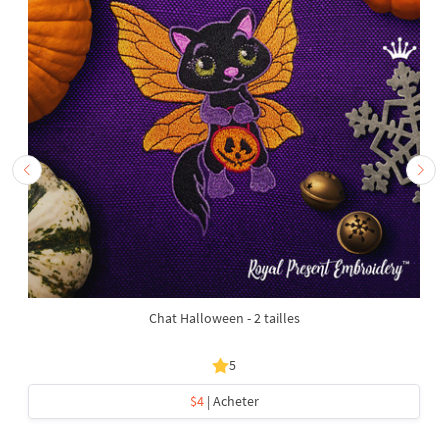
Chat Halloween - 2 tailles
5
$4
| Acheter