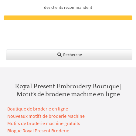
des clients recommandent
Recherche
Royal Present Embroidery Boutique |
Motifs de broderie machine en ligne
Boutique de broderie en ligne
Nouveaux motifs de broderie Machine
Motifs de broderie machine gratuits
Blogue Royal Present Broderie