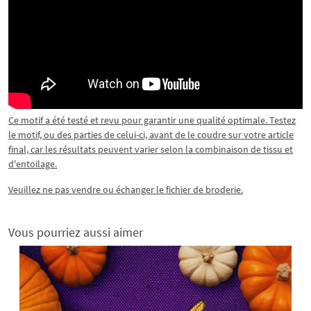
Ce motif a été testé et revu pour garantir une qualité optimale. Testez
le motif, ou des parties de celui-ci, avant de le coudre sur votre article
final, car les résultats peuvent varier selon la combinaison de tissu et
d'entoilage.
Veuillez ne pas vendre ou échanger le fichier de broderie.
Vous pourriez aussi aimer