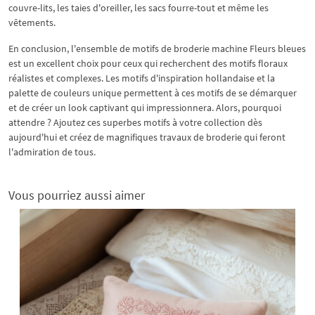
couvre-lits, les taies d'oreiller, les sacs fourre-tout et même les
vêtements.
En conclusion, l'ensemble de motifs de broderie machine Fleurs bleues
est un excellent choix pour ceux qui recherchent des motifs floraux
réalistes et complexes. Les motifs d'inspiration hollandaise et la
palette de couleurs unique permettent à ces motifs de se démarquer
et de créer un look captivant qui impressionnera. Alors, pourquoi
attendre ? Ajoutez ces superbes motifs à votre collection dès
aujourd'hui et créez de magnifiques travaux de broderie qui feront
l'admiration de tous.
Vous pourriez aussi aimer