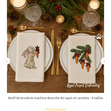
Motif de broderie machine Branche de sapin et carottes - 4 tailles