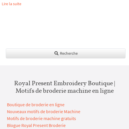
Lire la suite
Recherche
Royal Present Embroidery Boutique |
Motifs de broderie machine en ligne
Boutique de broderie en ligne
Nouveaux motifs de broderie Machine
Motifs de broderie machine gratuits
Blogue Royal Present Broderie