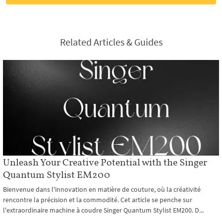
Related Articles & Guides
Unleash Your Creative Potential with the Singer
Quantum Stylist EM200
Bienvenue dans l'innovation en matière de couture, où la créativité
rencontre la précision et la commodité. Cet article se penche sur
l'extraordinaire machine à coudre Singer Quantum Stylist EM200. D...