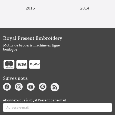
2015
2014
Royal Present Embroidery
Motifs de broderie machine en ligne
boutique
Suivez nous
Abonnez-vous à Royal Present par e-mail