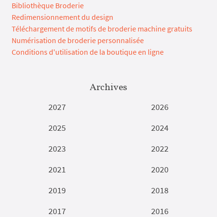
Bibliothèque Broderie
Redimensionnement du design
Téléchargement de motifs de broderie machine gratuits
Numérisation de broderie personnalisée
Conditions d'utilisation de la boutique en ligne
Archives
2027
2026
2025
2024
2023
2022
2021
2020
2019
2018
2017
2016