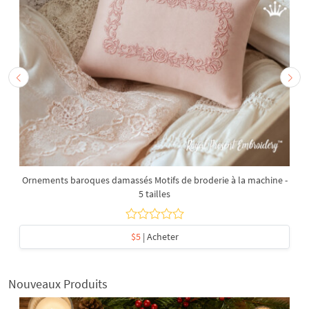
Ornements baroques damassés Motifs de broderie à la machine -
5 tailles
$5
| Acheter
Nouveaux Produits