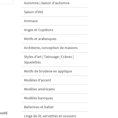
Automne | Saison d'automne
Saison d'été
Animaux
Anges et Cupidons
Motifs et arabesques
Architecte, conception de maisons
Styles d'art | Tatouage | Crânes |
Squelettes
Motifs de broderie en applique
Modèles d'accent
Modèles américains
Modèles baroques
Ballerines et ballet
otif.
Linge de lit, serviettes et coussins