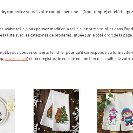
ndé, connectez-vous à votre compte personnel (Mon compte) et téléchargez
vaise taille, vous pouvez modifier la taille sur notre site. Allez dans l'opt
 de la liste avec les catégories de broderies, située sur le côté droit de la page
motif, vous pouvez convertir le fichier pour qu'il corresponde au format de 
op
(suivez le lien
) et réenregistrez-le ensuite en fonction de la taille de votre 