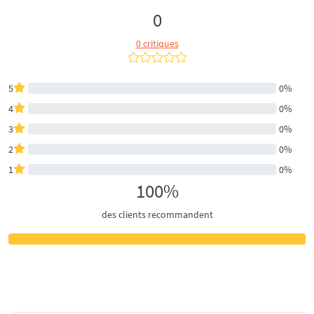
0
0 critiques
5
0%
4
0%
3
0%
2
0%
1
0%
100%
des clients recommandent