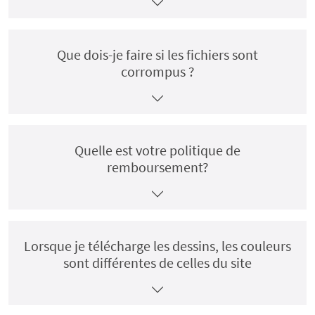
Que dois-je faire si les fichiers sont
corrompus ?
Quelle est votre politique de
remboursement?
Lorsque je télécharge les dessins, les couleurs
sont différentes de celles du site