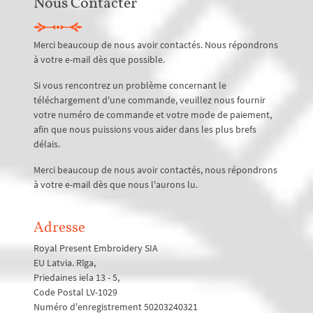
Nous Contacter
Merci beaucoup de nous avoir contactés. Nous répondrons
à votre e-mail dès que possible.
Si vous rencontrez un problème concernant le
téléchargement d'une commande, veuillez nous fournir
votre numéro de commande et votre mode de paiement,
afin que nous puissions vous aider dans les plus brefs
délais.
Merci beaucoup de nous avoir contactés, nous répondrons
à votre e-mail dès que nous l'aurons lu.
Adresse
Royal Present Embroidery SIA
EU Latvia. Rīga,
Priedaines iela 13 - 5,
Code Postal LV-1029
Numéro d'enregistrement 50203240321