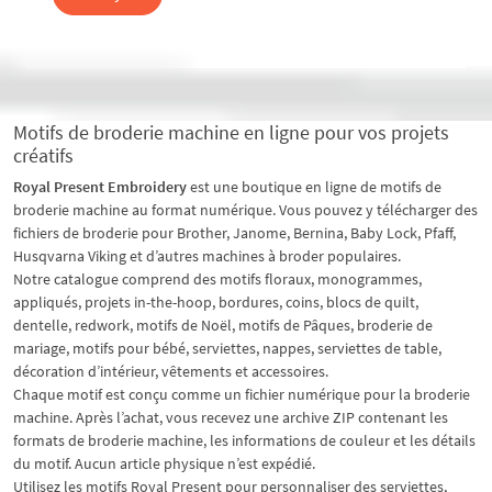
Motifs de broderie machine en ligne pour vos projets
créatifs
Royal Present Embroidery
est une boutique en ligne de motifs de
broderie machine au format numérique. Vous pouvez y télécharger des
fichiers de broderie pour Brother, Janome, Bernina, Baby Lock, Pfaff,
Husqvarna Viking et d’autres machines à broder populaires.
Notre catalogue comprend des motifs floraux, monogrammes,
appliqués, projets in-the-hoop, bordures, coins, blocs de quilt,
dentelle, redwork, motifs de Noël, motifs de Pâques, broderie de
mariage, motifs pour bébé, serviettes, nappes, serviettes de table,
décoration d’intérieur, vêtements et accessoires.
Chaque motif est conçu comme un fichier numérique pour la broderie
machine. Après l’achat, vous recevez une archive ZIP contenant les
formats de broderie machine, les informations de couleur et les détails
du motif. Aucun article physique n’est expédié.
Utilisez les motifs Royal Present pour personnaliser des serviettes,