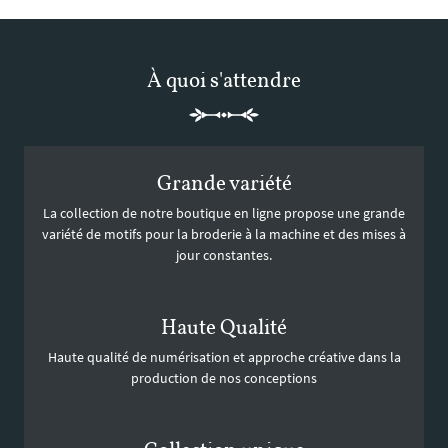
À quoi s'attendre
Grande variété
La collection de notre boutique en ligne propose une grande
variété de motifs pour la broderie à la machine et des mises à
jour constantes.
Haute Qualité
Haute qualité de numérisation et approche créative dans la
production de nos conceptions