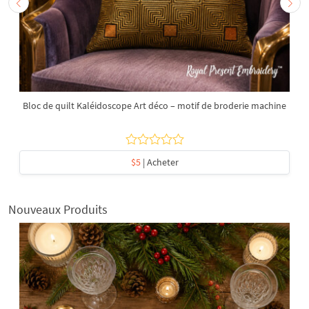
Bloc de quilt Kaléidoscope Art déco – motif de broderie machine
$5
| Acheter
Nouveaux Produits