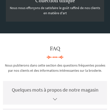
Collection unique
Nous nous efforçons de satisfaire le goût raffiné de nos clients
en matière d'art
FAQ
Nous publierons dans cette section des questions fréquentes posées
par nos clients et des informations intéressantes sur la broderie.
Quelques mots à propos de notre magasin