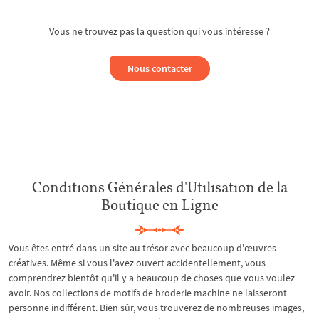
Vous ne trouvez pas la question qui vous intéresse ?
Nous contacter
Conditions Générales d'Utilisation de la
Boutique en Ligne
Vous êtes entré dans un site au trésor avec beaucoup d'œuvres
créatives. Même si vous l'avez ouvert accidentellement, vous
comprendrez bientôt qu'il y a beaucoup de choses que vous voulez
avoir. Nos collections de motifs de broderie machine ne laisseront
personne indifférent. Bien sûr, vous trouverez de nombreuses images,