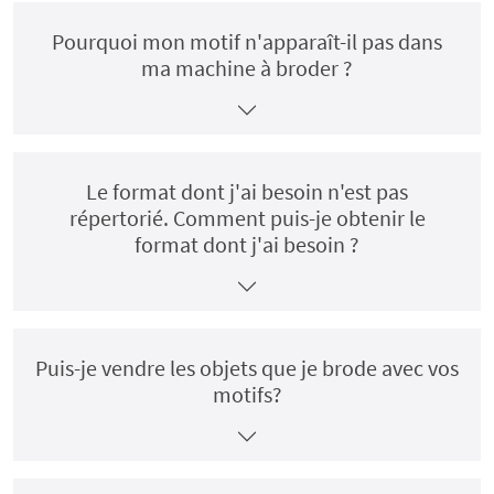
Pourquoi mon motif n'apparaît-il pas dans
ma machine à broder ?
Le format dont j'ai besoin n'est pas
répertorié. Comment puis-je obtenir le
format dont j'ai besoin ?
Puis-je vendre les objets que je brode avec vos
motifs?