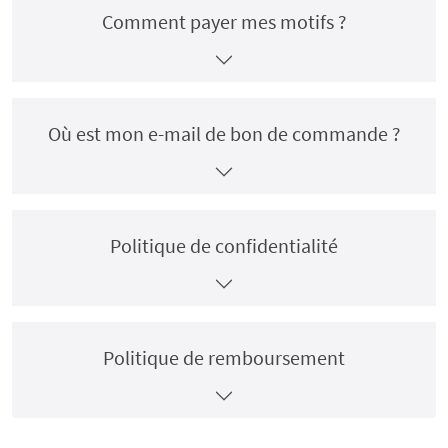
Comment payer mes motifs ?
Où est mon e-mail de bon de commande ?
Politique de confidentialité
Politique de remboursement