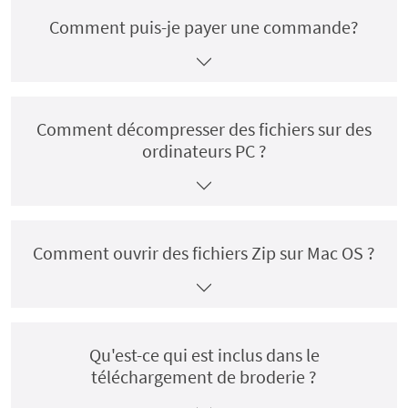
Comment puis-je payer une commande?
Comment décompresser des fichiers sur des
ordinateurs PC ?
Comment ouvrir des fichiers Zip sur Mac OS ?
Qu'est-ce qui est inclus dans le
téléchargement de broderie ?