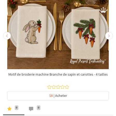
Motif de broderie machine Branche de sapin et carottes - 4 tailles
$8
| Acheter
0
0