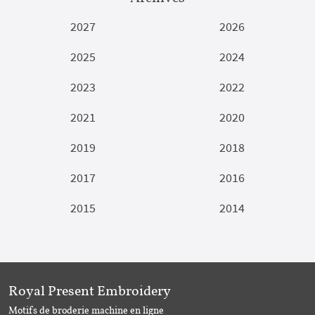
2027
2026
2025
2024
2023
2022
2021
2020
2019
2018
2017
2016
2015
2014
Royal Present Embroidery
Motifs de broderie machine en ligne