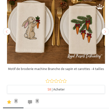
Motif de broderie machine Branche de sapin et carottes - 4 tailles
$8
| Acheter
0
0