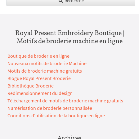
Recherche
Royal Present Embroidery Boutique |
Motifs de broderie machine en ligne
Boutique de broderie en ligne
Nouveaux motifs de broderie Machine
Motifs de broderie machine gratuits
Blogue Royal Present Broderie
Bibliothèque Broderie
Redimensionnement du design
Téléchargement de motifs de broderie machine gratuits
Numérisation de broderie personnalisée
Conditions d'utilisation de la boutique en ligne
Archives