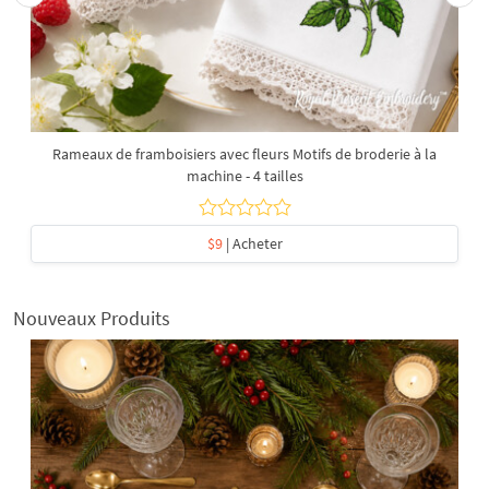
Rameaux de framboisiers avec fleurs Motifs de broderie à la
machine - 4 tailles
$9
| Acheter
Nouveaux Produits