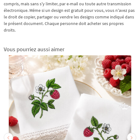
compris, mais sans s'y limiter, par e-mail ou toute autre transmission
électronique. Même si un design est gratuit pour vous, vous n'avez pas
le droit de copier, partager ou vendre les designs comme indiqué dans
le présent document. Chaque personne doit acheter ses propres
droits.
Vous pourriez aussi aimer