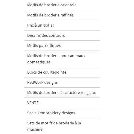
Motifs de broderie orientale
Motifs de broderie raffinés
Prix à un dollar
Dessins des contours
Motifs patriotiques
Motifs de broderie pour animaux
domestiques
Blocs de courtepointe
RedWork designs
Motifs de broderie à caractère religieux
VENTE
See all embroidery designs
Sets de motifs de broderie à la
machine