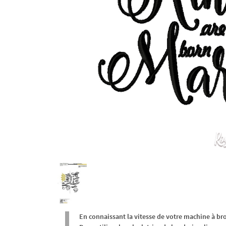
En connaissant la vitesse de votre machine à br