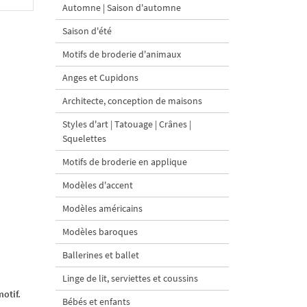
Automne | Saison d'automne
Saison d'été
Motifs de broderie d'animaux
Anges et Cupidons
Architecte, conception de maisons
Styles d'art | Tatouage | Crânes |
Squelettes
Motifs de broderie en applique
Modèles d'accent
Modèles américains
Modèles baroques
Ballerines et ballet
Linge de lit, serviettes et coussins
otif.
Bébés et enfants