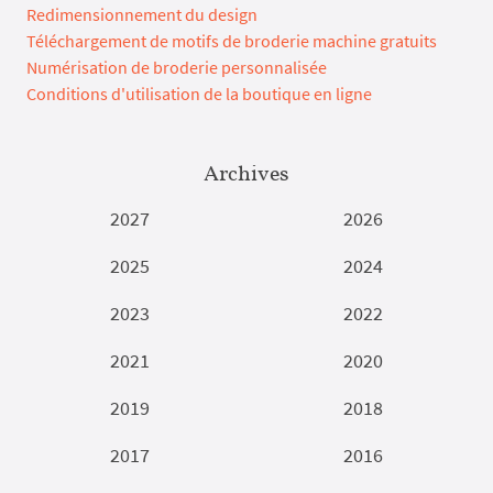
Redimensionnement du design
Téléchargement de motifs de broderie machine gratuits
Numérisation de broderie personnalisée
Conditions d'utilisation de la boutique en ligne
Archives
2027
2026
2025
2024
2023
2022
2021
2020
2019
2018
2017
2016