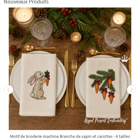
Nouveaux Produits
Motif de broderie machine Branche de sapin et carottes - 4 tailles