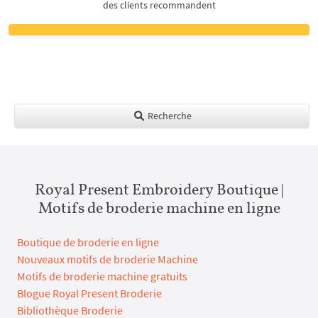
des clients recommandent
Recherche
Royal Present Embroidery Boutique |
Motifs de broderie machine en ligne
Boutique de broderie en ligne
Nouveaux motifs de broderie Machine
Motifs de broderie machine gratuits
Blogue Royal Present Broderie
Bibliothèque Broderie