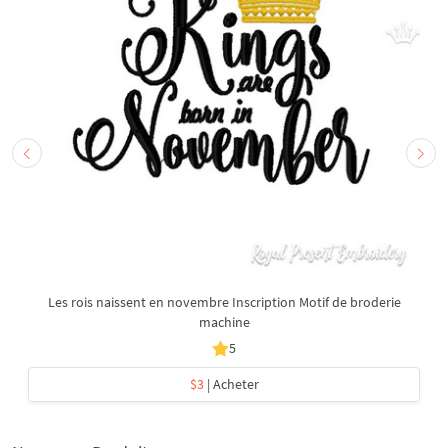
Les rois naissent en novembre Inscription Motif de broderie
machine
5
$3
| Acheter