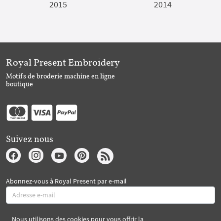
2015
2014
Royal Present Embroidery
Motifs de broderie machine en ligne
boutique
Suivez nous
Abonnez-vous à Royal Present par e-mail
Nous utilisons des cookies pour vous offrir la
S'abonner