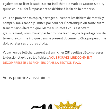
également utiliser le stabilisateur indéchirable Madeira Cotton Stable,
qui se colle au fer à repasser et se déchire à la fin de la broderie.
Vous ne pouvez pas copier, partager ou vendre les fichiers de motifs, y
compris, mais sans s'y limiter, par courrier électronique ou toute autre
transmission électronique. Même si un motif vous est offert
gratuitement, vous n'avez pas le droit de le copier, de le partager ou de
le vendre comme indiqué dans le présent document. Chaque personne
doit acheter ses propres droits.
Votre lien de téléchargement est un fichier ZIP, veuillez décompresser
le dossier et extraire les fichiers.
VOUS POUVEZ LIRE COMMENT
DÉCOMPRESSER LES FICHIERS DANS LA SECTION F.A.Q.
Vous pourriez aussi aimer