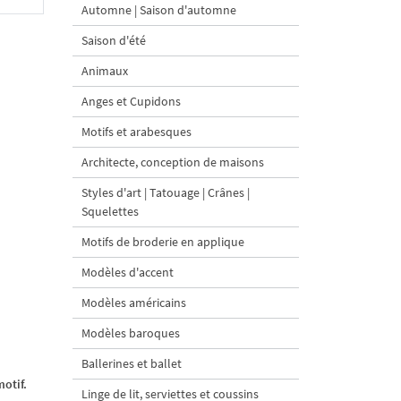
Automne | Saison d'automne
Saison d'été
Animaux
Anges et Cupidons
Motifs et arabesques
Architecte, conception de maisons
Styles d'art | Tatouage | Crânes |
Squelettes
Motifs de broderie en applique
Modèles d'accent
Modèles américains
Modèles baroques
Ballerines et ballet
otif.
Linge de lit, serviettes et coussins