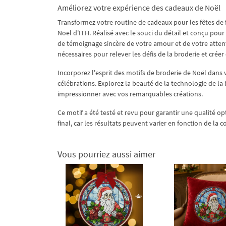
Améliorez votre expérience des cadeaux de Noël
Transformez votre routine de cadeaux pour les fêtes de
Noël d'ITH. Réalisé avec le souci du détail et conçu pour
de témoignage sincère de votre amour et de votre attent
nécessaires pour relever les défis de la broderie et cré
Incorporez l'esprit des motifs de broderie de Noël dans v
célébrations. Explorez la beauté de la technologie de l
impressionner avec vos remarquables créations.
Ce motif a été testé et revu pour garantir une qualité opt
final, car les résultats peuvent varier en fonction de la 
Vous pourriez aussi aimer