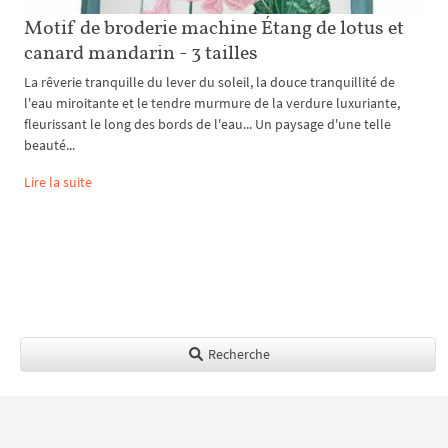
Motif de broderie machine Étang de lotus et
canard mandarin - 3 tailles
La rêverie tranquille du lever du soleil, la douce tranquillité de
l'eau miroitante et le tendre murmure de la verdure luxuriante,
fleurissant le long des bords de l'eau... Un paysage d'une telle
beauté...
Lire la suite
Recherche