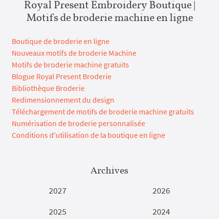
Royal Present Embroidery Boutique |
Motifs de broderie machine en ligne
Boutique de broderie en ligne
Nouveaux motifs de broderie Machine
Motifs de broderie machine gratuits
Blogue Royal Present Broderie
Bibliothèque Broderie
Redimensionnement du design
Téléchargement de motifs de broderie machine gratuits
Numérisation de broderie personnalisée
Conditions d'utilisation de la boutique en ligne
Archives
2027
2026
2025
2024