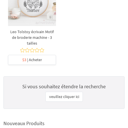
Leo Tolstoy écrivain Motif
de broderie machine - 3
tailles
$3
| Acheter
Si vous souhaitez étendre la recherche
veuillez cliquer ici
Nouveaux Produits