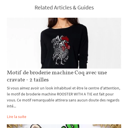
Related Articles & Guides
Motif de broderie machine Coq avec une
cravate - 2 tailles
Si vous aimez avoir un look inhabituel et être le centre d'attention,
le motif de broderie machine ROOSTER WITH A TIE est fait pour
vous. Ce motif remarquable attirera sans aucun doute des regards
inté...
Lire la suite