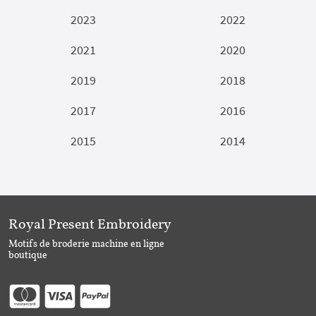
2023
2022
2021
2020
2019
2018
2017
2016
2015
2014
Royal Present Embroidery
Motifs de broderie machine en ligne
boutique