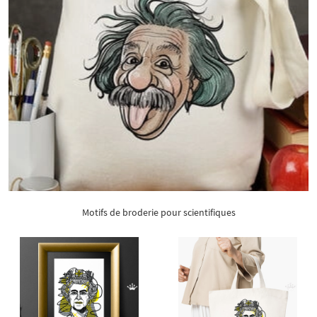
Motifs de broderie pour scientifiques