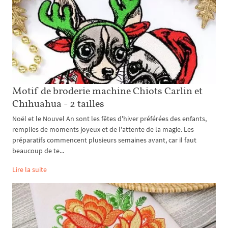
Motif de broderie machine Chiots Carlin et
Chihuahua - 2 tailles
Noël et le Nouvel An sont les fêtes d'hiver préférées des enfants,
remplies de moments joyeux et de l'attente de la magie. Les
préparatifs commencent plusieurs semaines avant, car il faut
beaucoup de te...
Lire la suite