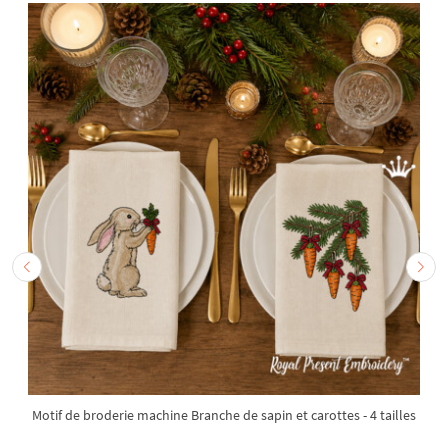
Motif de broderie machine Branche de sapin et carottes - 4 tailles