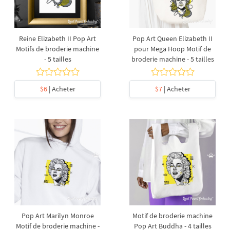
Reine Elizabeth II Pop Art
Pop Art Queen Elizabeth II
Motifs de broderie machine
pour Mega Hoop Motif de
- 5 tailles
broderie machine - 5 tailles
$6
| Acheter
$7
| Acheter
Pop Art Marilyn Monroe
Motif de broderie machine
Motif de broderie machine -
Pop Art Buddha - 4 tailles