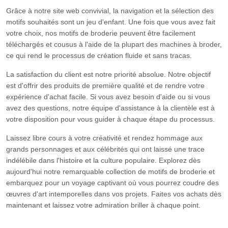
Grâce à notre site web convivial, la navigation et la sélection des
motifs souhaités sont un jeu d'enfant. Une fois que vous avez fait
votre choix, nos motifs de broderie peuvent être facilement
téléchargés et cousus à l'aide de la plupart des machines à broder,
ce qui rend le processus de création fluide et sans tracas.
La satisfaction du client est notre priorité absolue. Notre objectif
est d'offrir des produits de première qualité et de rendre votre
expérience d'achat facile. Si vous avez besoin d'aide ou si vous
avez des questions, notre équipe d'assistance à la clientèle est à
votre disposition pour vous guider à chaque étape du processus.
Laissez libre cours à votre créativité et rendez hommage aux
grands personnages et aux célébrités qui ont laissé une trace
indélébile dans l'histoire et la culture populaire. Explorez dès
aujourd'hui notre remarquable collection de motifs de broderie et
embarquez pour un voyage captivant où vous pourrez coudre des
œuvres d'art intemporelles dans vos projets. Faites vos achats dès
maintenant et laissez votre admiration briller à chaque point.