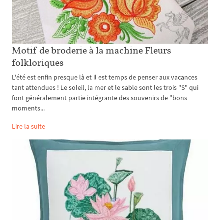
Motif de broderie à la machine Fleurs
folkloriques
L'été est enfin presque là et il est temps de penser aux vacances
tant attendues ! Le soleil, la mer et le sable sont les trois "S" qui
font généralement partie intégrante des souvenirs de "bons
moments...
Lire la suite