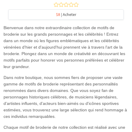
$8
| Acheter
Bienvenue dans notre extraordinaire collection de motifs de
broderie sur les grands personnages et les célébrités ! Entrez
dans un monde où les figures emblématiques et les célébrités
vénérées d'hier et d'aujourd'hui prennent vie à travers l'art de la
broderie. Plongez dans un monde de créativité en découvrant les
motifs parfaits pour honorer vos personnes préférées et célébrer
leur grandeur.
Dans notre boutique, nous sommes fiers de proposer une vaste
gamme de motifs de broderie représentant des personnalités
renommées dans divers domaines. Que vous soyez fan de
personnages historiques célèbres, de musiciens légendaires,
d'artistes influents, d'acteurs bien-aimés ou d'icônes sportives
estimées, vous trouverez une large sélection qui rend hommage à
ces individus remarquables.
Chaque motif de broderie de notre collection est réalisé avec une