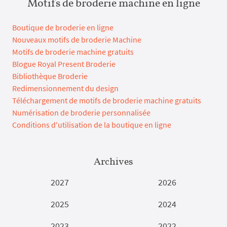
Motifs de broderie machine en ligne
Boutique de broderie en ligne
Nouveaux motifs de broderie Machine
Motifs de broderie machine gratuits
Blogue Royal Present Broderie
Bibliothèque Broderie
Redimensionnement du design
Téléchargement de motifs de broderie machine gratuits
Numérisation de broderie personnalisée
Conditions d'utilisation de la boutique en ligne
Archives
2027
2026
2025
2024
2023
2022