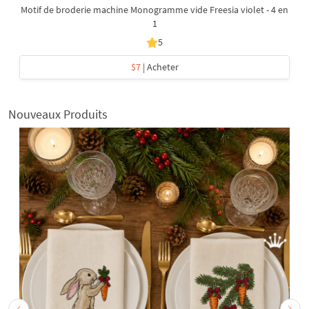
Motif de broderie machine Monogramme vide Freesia violet - 4 en
1
5
$7
| Acheter
Nouveaux Produits