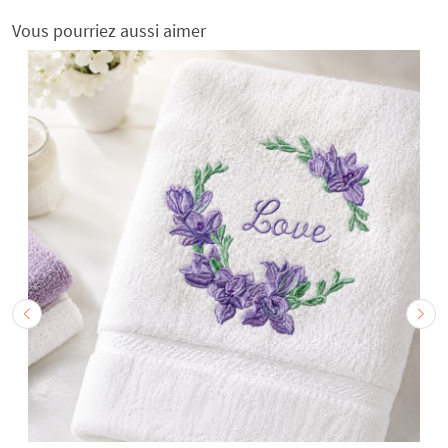
Vous pourriez aussi aimer