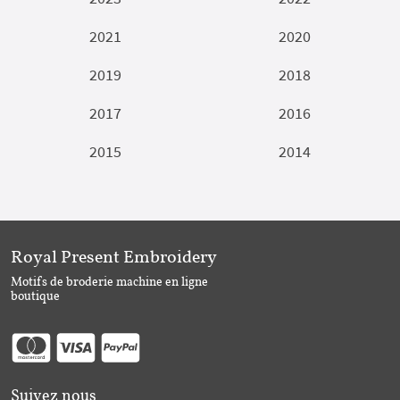
2021
2020
2019
2018
2017
2016
2015
2014
Royal Present Embroidery
Motifs de broderie machine en ligne
boutique
Suivez nous