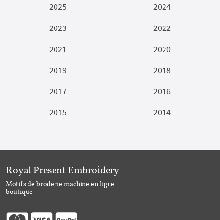
2025
2024
2023
2022
2021
2020
2019
2018
2017
2016
2015
2014
Royal Present Embroidery
Motifs de broderie machine en ligne
boutique