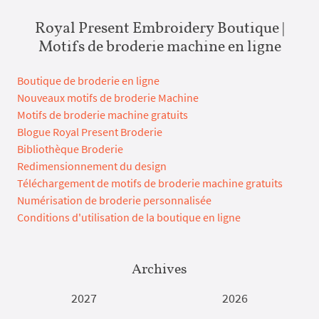
Royal Present Embroidery Boutique |
Motifs de broderie machine en ligne
Boutique de broderie en ligne
Nouveaux motifs de broderie Machine
Motifs de broderie machine gratuits
Blogue Royal Present Broderie
Bibliothèque Broderie
Redimensionnement du design
Téléchargement de motifs de broderie machine gratuits
Numérisation de broderie personnalisée
Conditions d'utilisation de la boutique en ligne
Archives
2027
2026