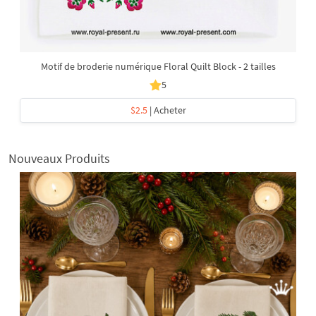
Motif de broderie numérique Floral Quilt Block - 2 tailles
5
$2.5
| Acheter
Nouveaux Produits