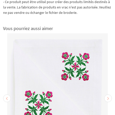
- Ce produit peut être utilisé pour créer des produits limités destinés à
la vente. La fabrication de produits en vrac n'est pas autorisée. Veuillez
ne pas vendre ou échanger le fichier de broderie.
Vous pourriez aussi aimer