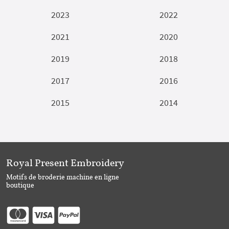
2023
2022
2021
2020
2019
2018
2017
2016
2015
2014
Royal Present Embroidery
Motifs de broderie machine en ligne
boutique