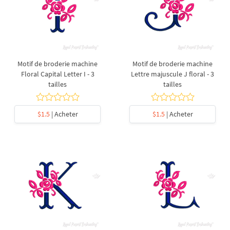
Motif de broderie machine
Motif de broderie machine
Floral Capital Letter I - 3
Lettre majuscule J floral - 3
tailles
tailles
$1.5
| Acheter
$1.5
| Acheter