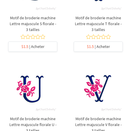
Motif de broderie machine
Motif de broderie machine
Lettre majuscule S florale -
Lettre majuscule T florale -
3 tailles
3 tailles
$1.5
| Acheter
$1.5
| Acheter
Motif de broderie machine
Motif de broderie machine
Lettre majuscule florale U -
Lettre majuscule V florale -
3 tailles
3 tailles