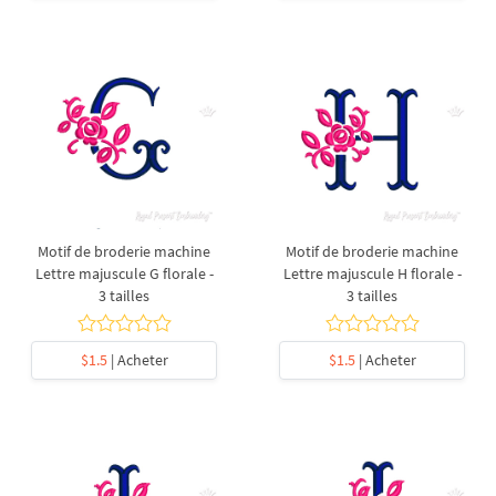
Motif de broderie machine
Motif de broderie machine
Lettre majuscule G florale -
Lettre majuscule H florale -
3 tailles
3 tailles
$1.5
| Acheter
$1.5
| Acheter