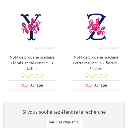
Motif de broderie machine
Motif de broderie machine
Floral Capital Letter Y - 3
Lettre majuscule Z florale -
tailles
3 tailles
$1.5
| Acheter
$1.5
| Acheter
Si vous souhaitez étendre la recherche
veuillez cliquer ici