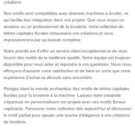
créations.
Nos motifs sont compatibles avec diverses machines à broder, ce
qui facilite leur intégration dans vos projets. Que vous soyez un
amateur ou un professionnel de la broderie, notre collection de
lettres capitales florales rehaussera vos créations et vous
impressionnera par sa beauté complexe.
Notre priorité est d'offrir un service client exceptionnel et de vous
fournir des motifs de la meilleure qualité. Notre équipe est toujours
disponible pour vous aider et répondre à vos questions. Nous nous
efforçons d'assurer votre satisfaction et de faire en sorte que votre
expérience d'achat se déroule sans encombre.
Plongez dans le monde enchanteur des motifs de lettres capitales
florales pour la broderie à la machine. Laissez votre créativité
s'épanouir en personnalisant vos projets avec ces motifs floraux
captivants. Parcourez notre collection dès aujourd'hui et découvrez
le motif parfait pour ajouter une touche d'élégance à vos créations
de broderie.