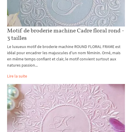
Motif de broderie machine Cadre floral rond -
3 tailles
Le luxueux motif de broderie machine ROUND FLORAL FRAME est
idéal pour encadrer les majuscules d'un nom féminin. Orné, mais
en même temps confiant et clair, le motif convient surtout aux
natures passion...
Lire la suite