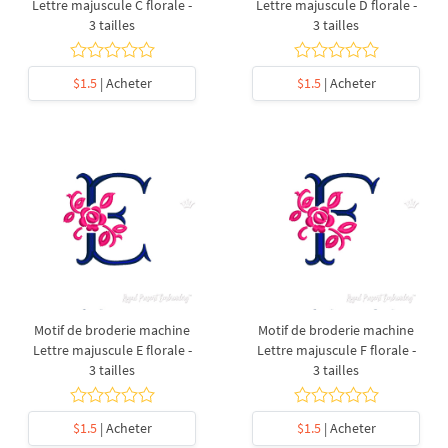
Lettre majuscule C florale -
Lettre majuscule D florale -
3 tailles
3 tailles
$1.5
| Acheter
$1.5
| Acheter
Motif de broderie machine
Motif de broderie machine
Lettre majuscule E florale -
Lettre majuscule F florale -
3 tailles
3 tailles
$1.5
| Acheter
$1.5
| Acheter