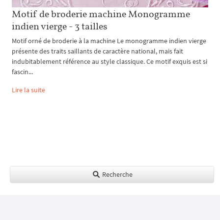
Motif de broderie machine Monogramme
indien vierge - 3 tailles
Motif orné de broderie à la machine Le monogramme indien vierge
présente des traits saillants de caractère national, mais fait
indubitablement référence au style classique. Ce motif exquis est si
fascin...
Lire la suite
Recherche