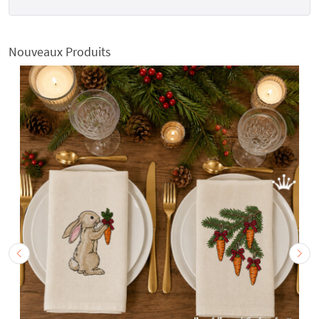
Nouveaux Produits