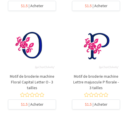
$1.5
| Acheter
$1.5
| Acheter
Motif de broderie machine
Motif de broderie machine
Floral Capital Letter O - 3
Lettre majuscule P florale -
tailles
3 tailles
$1.5
| Acheter
$1.5
| Acheter