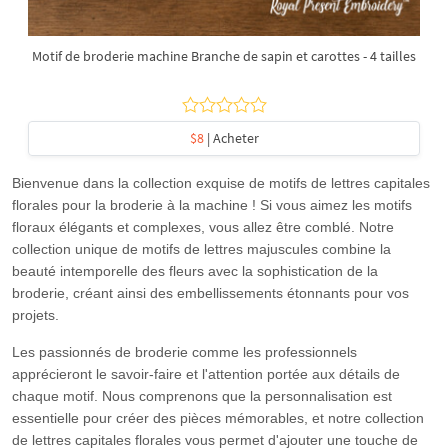
Motif de broderie machine Branche de sapin et carottes - 4 tailles
$8
| Acheter
Bienvenue dans la collection exquise de motifs de lettres capitales
florales pour la broderie à la machine ! Si vous aimez les motifs
floraux élégants et complexes, vous allez être comblé. Notre
collection unique de motifs de lettres majuscules combine la
beauté intemporelle des fleurs avec la sophistication de la
broderie, créant ainsi des embellissements étonnants pour vos
projets.
Les passionnés de broderie comme les professionnels
apprécieront le savoir-faire et l'attention portée aux détails de
chaque motif. Nous comprenons que la personnalisation est
essentielle pour créer des pièces mémorables, et notre collection
de lettres capitales florales vous permet d'ajouter une touche de