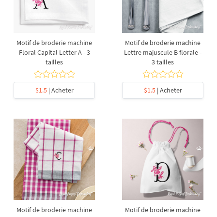
Motif de broderie machine
Motif de broderie machine
Floral Capital Letter A - 3
Lettre majuscule B florale -
tailles
3 tailles
$1.5
| Acheter
$1.5
| Acheter
Motif de broderie machine
Motif de broderie machine