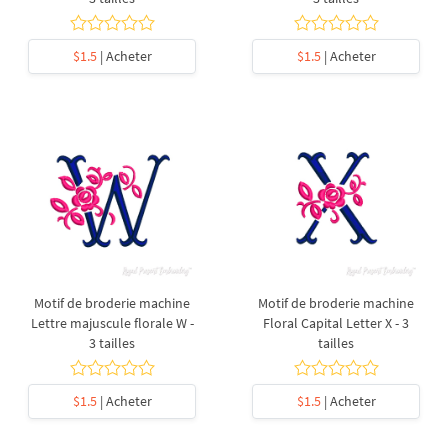
$1.5
| Acheter
$1.5
| Acheter
Motif de broderie machine
Motif de broderie machine
Lettre majuscule florale W -
Floral Capital Letter X - 3
3 tailles
tailles
$1.5
| Acheter
$1.5
| Acheter