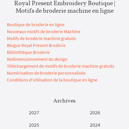
Royal Present Embroidery Boutique |
Motifs de broderie machine en ligne
Boutique de broderie en ligne
Nouveaux motifs de broderie Machine
Motifs de broderie machine gratuits
Blogue Royal Present Broderie
Bibliothèque Broderie
Redimensionnement du design
Téléchargement de motifs de broderie machine gratuits
Numérisation de broderie personnalisée
Conditions d'utilisation de la boutique en ligne
Archives
2027
2026
2025
2024