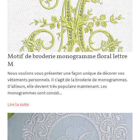
Motif de broderie monogramme floral lettre
M
Nous voulons vous présenter une façon unique de décorer vos
vêtements personnels. Il s'agit de la broderie de monogrammes.
D'ailleurs, elle devient très populaire maintenant. Les
monogrammes sont consid...
Lire la suite