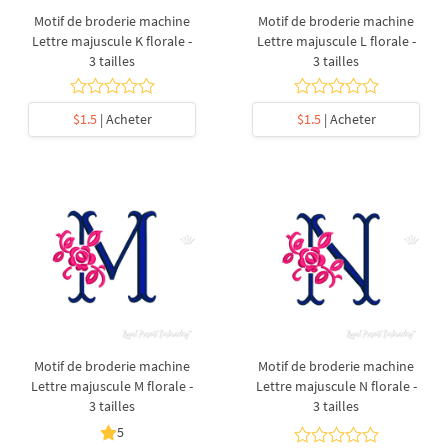
Motif de broderie machine
Motif de broderie machine
Lettre majuscule K florale -
Lettre majuscule L florale -
3 tailles
3 tailles
$1.5
| Acheter
$1.5
| Acheter
Motif de broderie machine
Motif de broderie machine
Lettre majuscule M florale -
Lettre majuscule N florale -
3 tailles
3 tailles
5