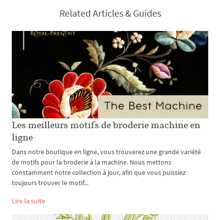
Related Articles & Guides
Les meilleurs motifs de broderie machine en
ligne
Dans notre boutique en ligne, vous trouverez une grande variété
de motifs pour la broderie à la machine. Nous mettons
constamment notre collection à jour, afin que vous puissiez
toujours trouver le motif...
Lire la suite