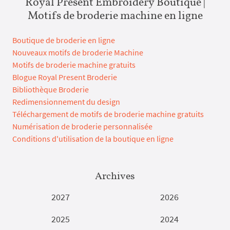
Royal Present Embroidery Boutique |
Motifs de broderie machine en ligne
Boutique de broderie en ligne
Nouveaux motifs de broderie Machine
Motifs de broderie machine gratuits
Blogue Royal Present Broderie
Bibliothèque Broderie
Redimensionnement du design
Téléchargement de motifs de broderie machine gratuits
Numérisation de broderie personnalisée
Conditions d'utilisation de la boutique en ligne
Archives
2027
2026
2025
2024