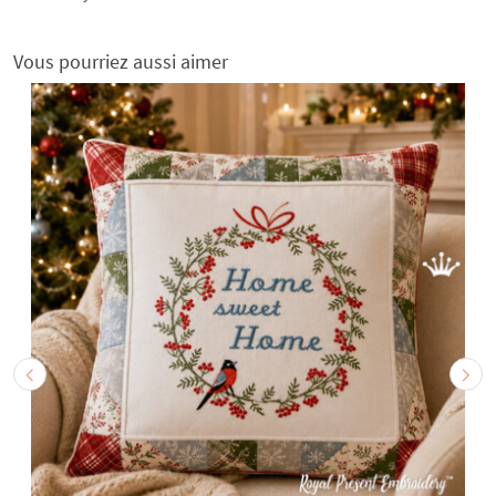
Vous pourriez aussi aimer