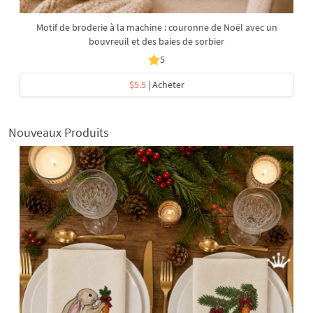
Motif de broderie à la machine : couronne de Noël avec un
bouvreuil et des baies de sorbier
5
$5.5
| Acheter
Nouveaux Produits