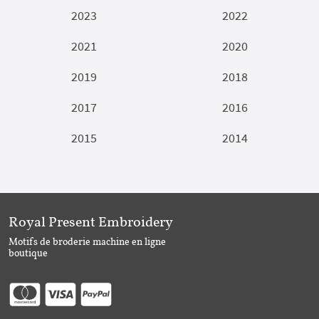
2023
2022
2021
2020
2019
2018
2017
2016
2015
2014
Royal Present Embroidery
Motifs de broderie machine en ligne
boutique