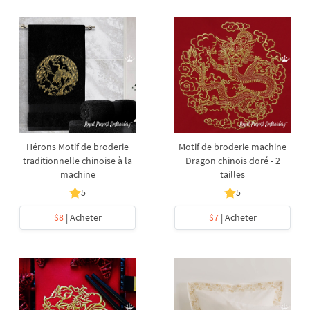
Hérons Motif de broderie
Motif de broderie machine
traditionnelle chinoise à la
Dragon chinois doré - 2
machine
tailles
5
5
$8
| Acheter
$7
| Acheter