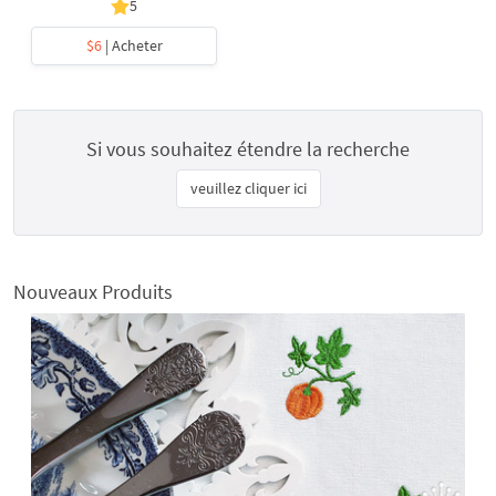
5
$6
| Acheter
Si vous souhaitez étendre la recherche
veuillez cliquer ici
Nouveaux Produits