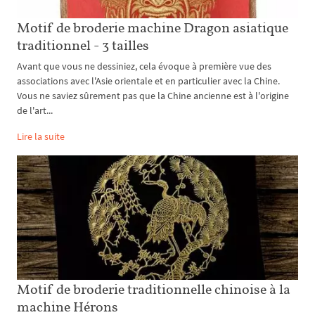
Motif de broderie machine Dragon asiatique
traditionnel - 3 tailles
Avant que vous ne dessiniez, cela évoque à première vue des
associations avec l'Asie orientale et en particulier avec la Chine.
Vous ne saviez sûrement pas que la Chine ancienne est à l'origine
de l'art...
Lire la suite
Motif de broderie traditionnelle chinoise à la
machine Hérons