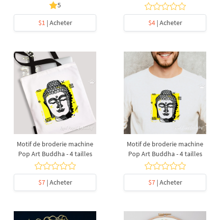
5
$1
| Acheter
$4
| Acheter
Motif de broderie machine
Motif de broderie machine
Pop Art Buddha - 4 tailles
Pop Art Buddha - 4 tailles
$7
| Acheter
$7
| Acheter