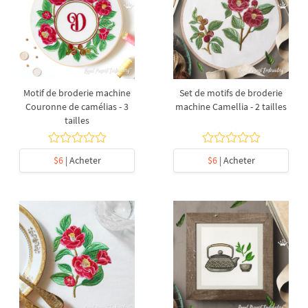
Motif de broderie machine
Set de motifs de broderie
Couronne de camélias - 3
machine Camellia - 2 tailles
tailles
$6
| Acheter
$6
| Acheter