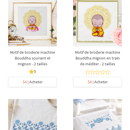
Motif de broderie machine
Motif de broderie machine
Bouddha souriant et
Bouddha mignon en train
mignon - 2 tailles
de méditer - 2 tailles
5
$4
| Acheter
$4
| Acheter