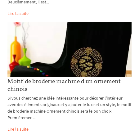
Deuxièmement, il est...
Lire la suite
Motif de broderie machine d'un ornement
chinois
Si vous cherchez une idée intéressante pour décorer l'intérieur
avec des éléments originaux et y ajouter le luxe et un style, le motif
de broderie machine Ornement chinois sera le bon choix.
Premièremen...
Lire la suite