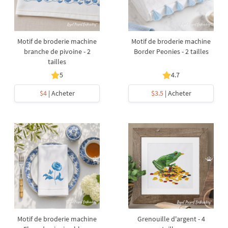
Motif de broderie machine
Motif de broderie machine
branche de pivoine - 2
Border Peonies - 2 tailles
tailles
5
4.7
$4
| Acheter
$3.5
| Acheter
Motif de broderie machine
Grenouille d'argent - 4