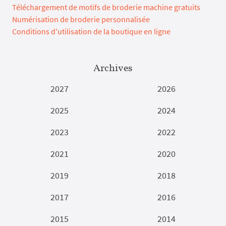
Téléchargement de motifs de broderie machine gratuits
Numérisation de broderie personnalisée
Conditions d'utilisation de la boutique en ligne
Archives
2027
2026
2025
2024
2023
2022
2021
2020
2019
2018
2017
2016
2015
2014