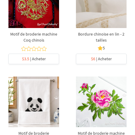
Motif de broderie machine
Bordure chinoise en lin - 2
Coq chinois
tailles
5
$3.5
| Acheter
$6
| Acheter
Motif de broderie
Motif de broderie machine