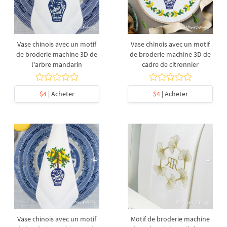
Vase chinois avec un motif
Vase chinois avec un motif
de broderie machine 3D de
de broderie machine 3D de
l'arbre mandarin
cadre de citronnier
$4
| Acheter
$4
| Acheter
Vase chinois avec un motif
Motif de broderie machine