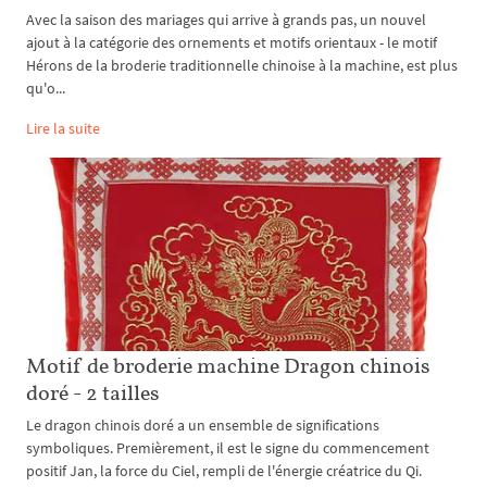
Avec la saison des mariages qui arrive à grands pas, un nouvel
ajout à la catégorie des ornements et motifs orientaux - le motif
Hérons de la broderie traditionnelle chinoise à la machine, est plus
qu'o...
Lire la suite
Motif de broderie machine Dragon chinois
doré - 2 tailles
Le dragon chinois doré a un ensemble de significations
symboliques. Premièrement, il est le signe du commencement
positif Jan, la force du Ciel, rempli de l'énergie créatrice du Qi.