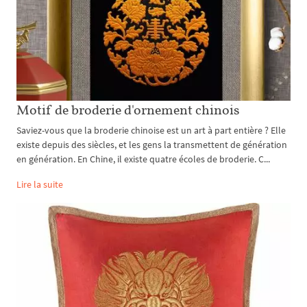
Motif de broderie d'ornement chinois
Saviez-vous que la broderie chinoise est un art à part entière ? Elle
existe depuis des siècles, et les gens la transmettent de génération
en génération. En Chine, il existe quatre écoles de broderie. C...
Lire la suite