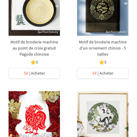
Motif de broderie machine
Motif de broderie machine
au point de croix gratuit
d'un ornement chinois - 5
Pagode chinoise
tailles
5
5
$0
| Acheter
$4
| Acheter