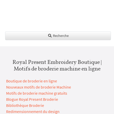
Recherche
Royal Present Embroidery Boutique |
Motifs de broderie machine en ligne
Boutique de broderie en ligne
Nouveaux motifs de broderie Machine
Motifs de broderie machine gratuits
Blogue Royal Present Broderie
Bibliothèque Broderie
Redimensionnement du design