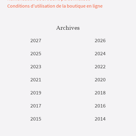
Conditions d'utilisation de la boutique en ligne
Archives
2027
2026
2025
2024
2023
2022
2021
2020
2019
2018
2017
2016
2015
2014