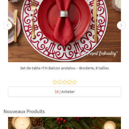
Set de table ITH Balcon andalou – Broderie, 8 tailles
$8
| Acheter
Nouveaux Produits