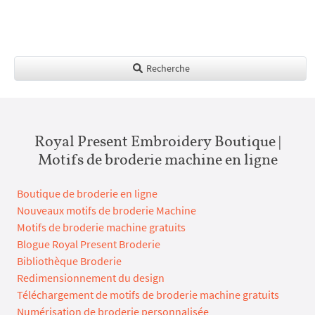
Recherche
Royal Present Embroidery Boutique |
Motifs de broderie machine en ligne
Boutique de broderie en ligne
Nouveaux motifs de broderie Machine
Motifs de broderie machine gratuits
Blogue Royal Present Broderie
Bibliothèque Broderie
Redimensionnement du design
Téléchargement de motifs de broderie machine gratuits
Numérisation de broderie personnalisée