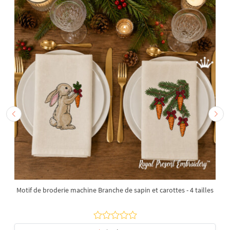
Motif de broderie machine Branche de sapin et carottes - 4 tailles