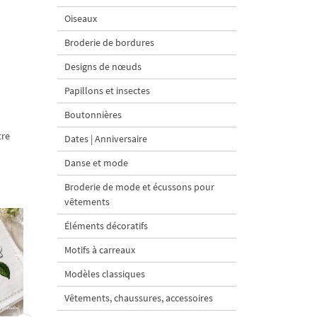
Oiseaux
Broderie de bordures
Designs de nœuds
Papillons et insectes
Boutonnières
tre
Dates | Anniversaire
Danse et mode
Broderie de mode et écussons pour
vêtements
Éléments décoratifs
Motifs à carreaux
Modèles classiques
Vêtements, chaussures, accessoires