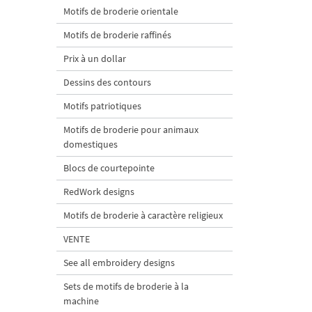
Motifs de broderie orientale
Motifs de broderie raffinés
Prix à un dollar
Dessins des contours
Motifs patriotiques
Motifs de broderie pour animaux
domestiques
Blocs de courtepointe
RedWork designs
Motifs de broderie à caractère religieux
VENTE
See all embroidery designs
Sets de motifs de broderie à la
machine