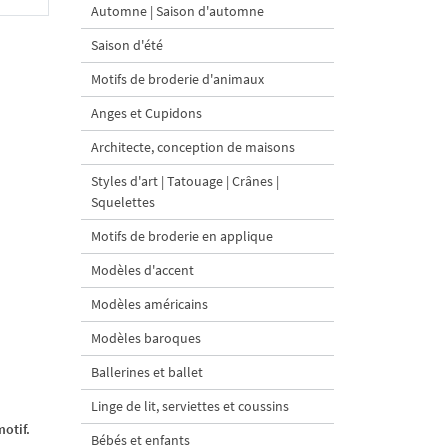
Automne | Saison d'automne
Saison d'été
Motifs de broderie d'animaux
Anges et Cupidons
Architecte, conception de maisons
Styles d'art | Tatouage | Crânes |
Squelettes
Motifs de broderie en applique
Modèles d'accent
Modèles américains
Modèles baroques
Ballerines et ballet
Linge de lit, serviettes et coussins
otif.
Bébés et enfants