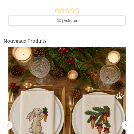
$3
| Acheter
Nouveaux Produits