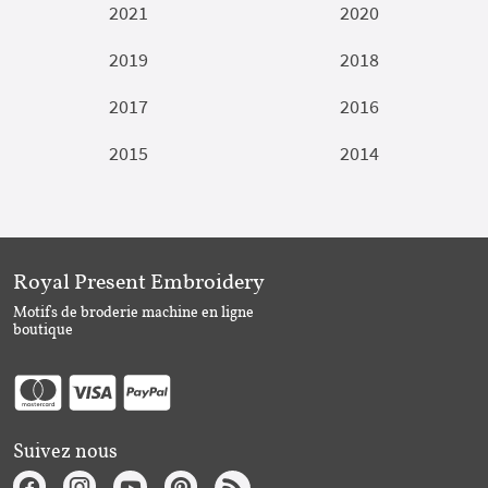
2021
2020
2019
2018
2017
2016
2015
2014
Royal Present Embroidery
Motifs de broderie machine en ligne
boutique
Suivez nous