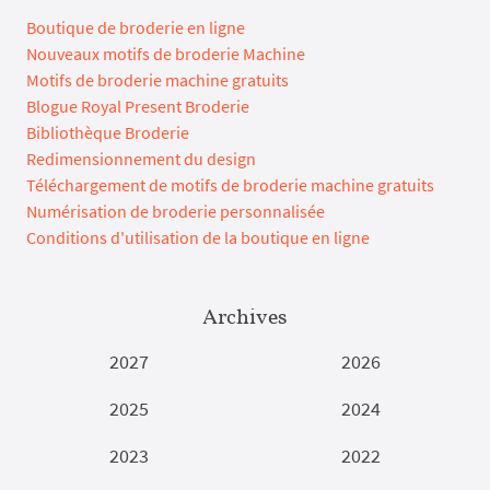
Boutique de broderie en ligne
Nouveaux motifs de broderie Machine
Motifs de broderie machine gratuits
Blogue Royal Present Broderie
Bibliothèque Broderie
Redimensionnement du design
Téléchargement de motifs de broderie machine gratuits
Numérisation de broderie personnalisée
Conditions d'utilisation de la boutique en ligne
Archives
2027
2026
2025
2024
2023
2022