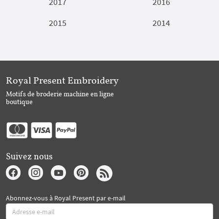
2017
2016
2015
2014
Royal Present Embroidery
Motifs de broderie machine en ligne
boutique
Suivez nous
Abonnez-vous à Royal Present par e-mail