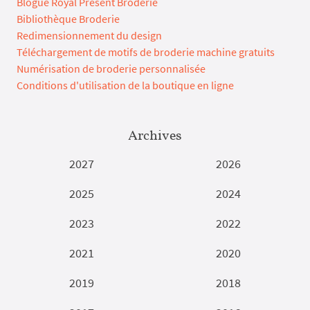
Blogue Royal Present Broderie
Bibliothèque Broderie
Redimensionnement du design
Téléchargement de motifs de broderie machine gratuits
Numérisation de broderie personnalisée
Conditions d'utilisation de la boutique en ligne
Archives
2027
2026
2025
2024
2023
2022
2021
2020
2019
2018