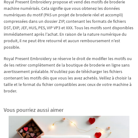
Royal Present Embroidery propose et vend des motifs de broderie
machine numérisés. Cela signifie que vous obtenez les données
numériques du motif (PAS un projet de broderie réel et accompli)
compressées dans un dossier ZIP, contenant les formats de fichiers
DST, EXP, JEF, HUS, PES, VIP VP3 et XXX. Tous les motifs sont disponibles
immédiatement après l'achat. En raison de la nature numérique du
produit, il ne peut être retourné et aucun remboursement n'est
possible.
Royal Present Embroidery se réserve le droit de modifier les motifs ou
de les retirer complètement de la boutique de broderie en ligne sans
avertissement préalable. N'oubliez pas de télécharger les fichiers
contenant les motifs dès que vous les avez achetés. Veillez à choisir la
taille et le format du fichier compatibles avec ceux de votre machine à
broder.
Vous pourriez aussi aimer