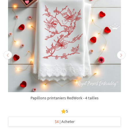
Papillons printaniers RedWork - 4 tailles
5
$4
| Acheter