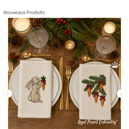
Nouveaux Produits