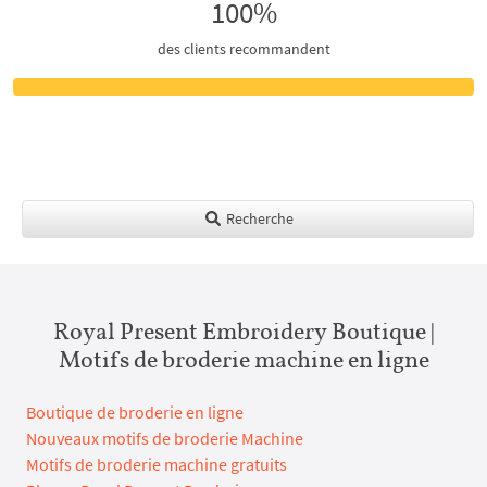
100%
des clients recommandent
Recherche
Royal Present Embroidery Boutique |
Motifs de broderie machine en ligne
Boutique de broderie en ligne
Nouveaux motifs de broderie Machine
Motifs de broderie machine gratuits