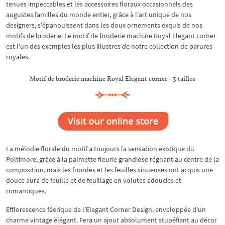
tenues impeccables et les accessoires floraux occasionnels des
augustes familles du monde entier, grâce à l'art unique de nos
designers, s'épanouissent dans les doux ornements exquis de nos
motifs de broderie. Le motif de broderie machine Royal Elegant corner
est l'un des exemples les plus illustres de notre collection de parures
royales.
Motif de broderie machine Royal Elegant corner - 3 tailles
La mélodie florale du motif a toujours la sensation exotique du
Poltimore, grâce à la palmette fleurie grandiose régnant au centre de la
composition, mais les frondes et les feuilles sinueuses ont acquis une
douce aura de feuille et de feuillage en volutes adoucies et
romantiques.
Efflorescence féerique de l'Elegant Corner Design, enveloppée d'un
charme vintage élégant. Fera un ajout absolument stupéfiant au décor