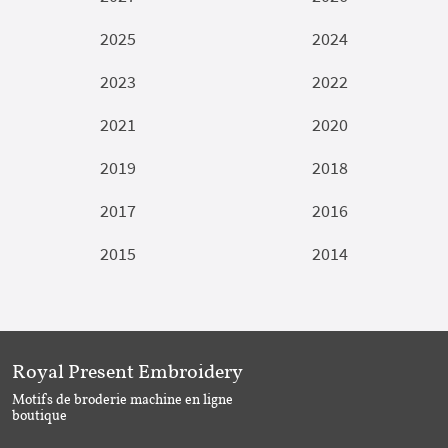
2025
2024
2023
2022
2021
2020
2019
2018
2017
2016
2015
2014
Royal Present Embroidery
Motifs de broderie machine en ligne
boutique