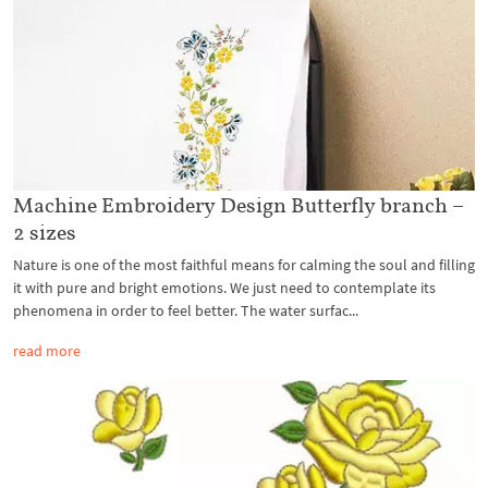
Machine Embroidery Design Butterfly branch –
2 sizes
Nature is one of the most faithful means for calming the soul and filling
it with pure and bright emotions. We just need to contemplate its
phenomena in order to feel better. The water surfac...
read more