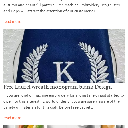
autumn and beautiful pattern. Free Machine Embroidery Design Beer
and Hops will attract the attention of our customer or...
read more
Free Laurel wreath monogram blank Design
If you are fond of machine embroidery for a long time or just started to
dive into this interesting world of design, you are surely aware of the
variety of materials for this craft. Before Free Laurel...
read more