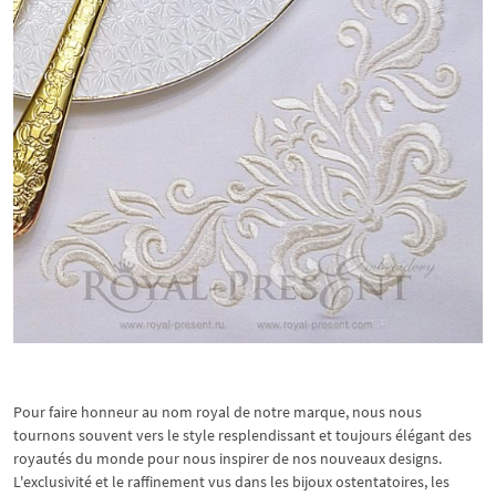
Pour faire honneur au nom royal de notre marque, nous nous
tournons souvent vers le style resplendissant et toujours élégant des
royautés du monde pour nous inspirer de nos nouveaux designs.
L'exclusivité et le raffinement vus dans les bijoux ostentatoires, les