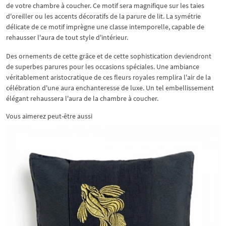
de votre chambre à coucher. Ce motif sera magnifique sur les taies
d'oreiller ou les accents décoratifs de la parure de lit. La symétrie
délicate de ce motif imprègne une classe intemporelle, capable de
rehausser l'aura de tout style d'intérieur.
Des ornements de cette grâce et de cette sophistication deviendront
de superbes parures pour les occasions spéciales. Une ambiance
véritablement aristocratique de ces fleurs royales remplira l'air de la
célébration d'une aura enchanteresse de luxe. Un tel embellissement
élégant rehaussera l'aura de la chambre à coucher.
Vous aimerez peut-être aussi