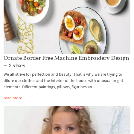
Ornate Border Free Machine Embroidery Design
– 2 sizes
We all strive for perfection and beauty. That is why we are trying to
dilute our clothes and the interior of the house with unusual bright
elements. Different paintings, pillows, figurines an...
read more