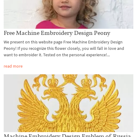
Free Machine Embroidery Design Peony
We present on this website page Free Machine Embroidery Design
Peony! If you recognize this flower closely, you will fall in love and
want to embroider it. Tested on the personal experience!...
read more
Machine Embroidery Design Emblem of Russia