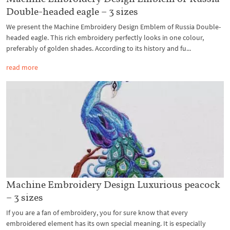
Double-headed eagle – 3 sizes
We present the Machine Embroidery Design Emblem of Russia Double-
headed eagle. This rich embroidery perfectly looks in one colour,
preferably of golden shades. According to its history and fu...
read more
Machine Embroidery Design Luxurious peacock
– 3 sizes
If you are a fan of embroidery, you for sure know that every
embroidered element has its own special meaning. It is especially