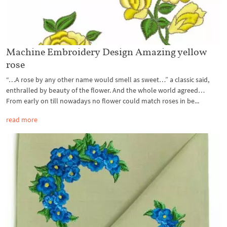
Machine Embroidery Design Amazing yellow
rose
“…A rose by any other name would smell as sweet…” a classic said,
enthralled by beauty of the flower. And the whole world agreed…
From early on till nowadays no flower could match roses in be...
read more