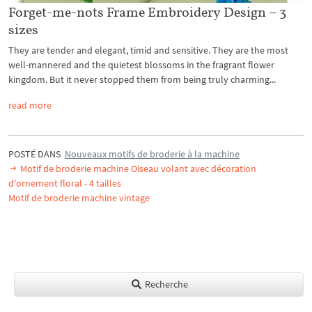
Forget-me-nots Frame Embroidery Design – 3
sizes
They are tender and elegant, timid and sensitive. They are the most
well-mannered and the quietest blossoms in the fragrant flower
kingdom. But it never stopped them from being truly charming...
read more
POSTÉ DANS
Nouveaux motifs de broderie à la machine
Motif de broderie machine Oiseau volant avec décoration
d'ornement floral - 4 tailles
Motif de broderie machine vintage
Recherche