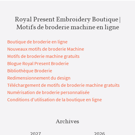
Royal Present Embroidery Boutique |
Motifs de broderie machine en ligne
Boutique de broderie en ligne
Nouveaux motifs de broderie Machine
Motifs de broderie machine gratuits
Blogue Royal Present Broderie
Bibliothèque Broderie
Redimensionnement du design
Téléchargement de motifs de broderie machine gratuits
Numérisation de broderie personnalisée
Conditions d'utilisation de la boutique en ligne
Archives
2027
2026