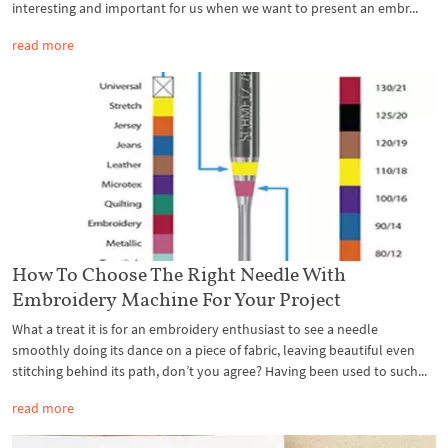
interesting and important for us when we want to present an embr...
read more
How To Choose The Right Needle With
Embroidery Machine For Your Project
What a treat it is for an embroidery enthusiast to see a needle
smoothly doing its dance on a piece of fabric, leaving beautiful even
stitching behind its path, don’t you agree? Having been used to such...
read more