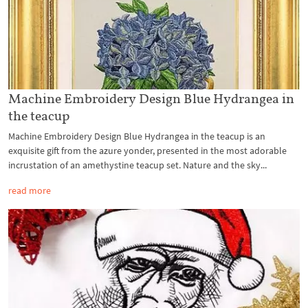
Machine Embroidery Design Blue Hydrangea in
the teacup
Machine Embroidery Design Blue Hydrangea in the teacup is an
exquisite gift from the azure yonder, presented in the most adorable
incrustation of an amethystine teacup set. Nature and the sky...
read more