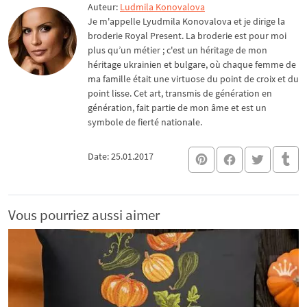
Auteur:
Ludmila Konovalova
Je m'appelle Lyudmila Konovalova et je dirige la
broderie Royal Present. La broderie est pour moi
plus qu’un métier ; c'est un héritage de mon
héritage ukrainien et bulgare, où chaque femme de
ma famille était une virtuose du point de croix et du
point lisse. Cet art, transmis de génération en
génération, fait partie de mon âme et est un
symbole de fierté nationale.
Date: 25.01.2017
Vous pourriez aussi aimer