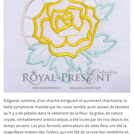
Élégante, sublime, d'un charme intriguant et purement charmante, la
belle symphonie chantée par les roses semble avoir autant de facettes
qu'il y a de pétales dans le vêtement de la fleur. Sa grâce, de nature
royale, véritablement aristocratique, a été louée par les rois depuis les
temps anciens. Les plus fervents admirateurs de cette fleur ont été la
magnifique maison des Tudors, qui ont fait de la rose leur emblème et,