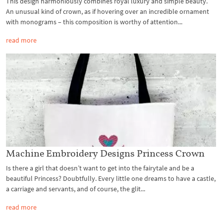
This design harmoniously combines royal luxury and simple beauty.
An unusual kind of crown, as if hovering over an incredible ornament
with monograms – this composition is worthy of attention...
read more
Machine Embroidery Designs Princess Crown
Is there a girl that doesn’t want to get into the fairytale and be a
beautiful Princess? Doubtfully. Every little one dreams to have a castle,
a carriage and servants, and of course, the glit...
read more