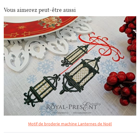
Vous aimerez peut-être aussi
Motif de broderie machine Lanternes de Noël