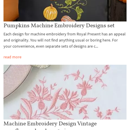
Pumpkins Machine Embroidery Designs set
Each design for machine embroidery from Royal Present has an appeal
and originality. You will not find anything usual or boring here. For
your convenience, even separate sets of designs are c...
read more
Machine Embroidery Design Vintage