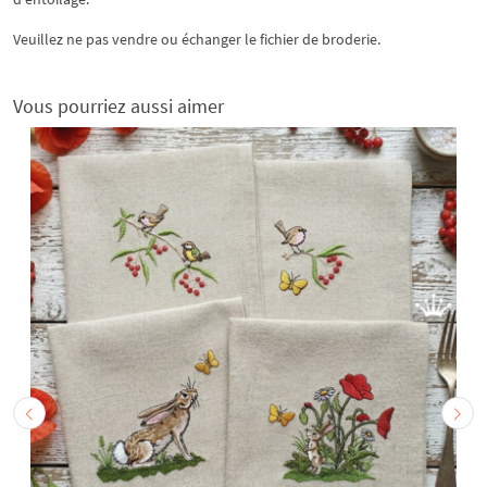
Veuillez ne pas vendre ou échanger le fichier de broderie.
Vous pourriez aussi aimer