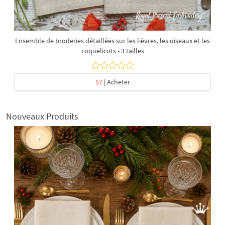
Ensemble de broderies détaillées sur les lièvres, les oiseaux et les
coquelicots - 3 tailles
$7
| Acheter
Nouveaux Produits