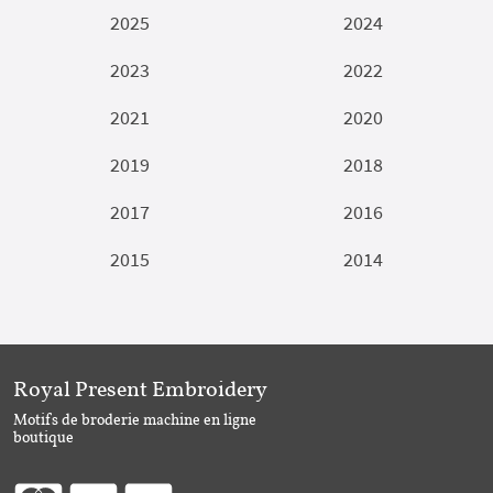
2025
2024
2023
2022
2021
2020
2019
2018
2017
2016
2015
2014
Royal Present Embroidery
Motifs de broderie machine en ligne
boutique