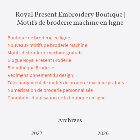
Royal Present Embroidery Boutique |
Motifs de broderie machine en ligne
Boutique de broderie en ligne
Nouveaux motifs de broderie Machine
Motifs de broderie machine gratuits
Blogue Royal Present Broderie
Bibliothèque Broderie
Redimensionnement du design
Téléchargement de motifs de broderie machine gratuits
Numérisation de broderie personnalisée
Conditions d'utilisation de la boutique en ligne
Archives
2027
2026