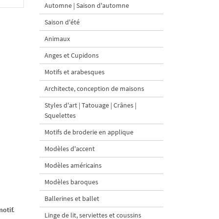
Automne | Saison d'automne
Saison d'été
Animaux
Anges et Cupidons
Motifs et arabesques
Architecte, conception de maisons
Styles d'art | Tatouage | Crânes |
Squelettes
Motifs de broderie en applique
Modèles d'accent
Modèles américains
Modèles baroques
Ballerines et ballet
otif.
Linge de lit, serviettes et coussins