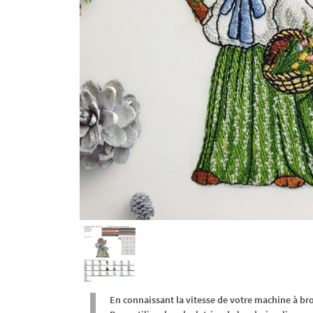
En connaissant la vitesse de votre machine à br